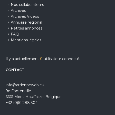
Nos collaborateurs
Archives
Archives Vidéos
Annuaire régional
Petites annonces
FAQ
Mentions légales
Il y a actuellement
0
utilisateur connecté.
CONTACT
info@ardenneweb.eu
9e Fontenaille
6661 Mont-Houffalize, Belgique
+32 (0)61 288 304