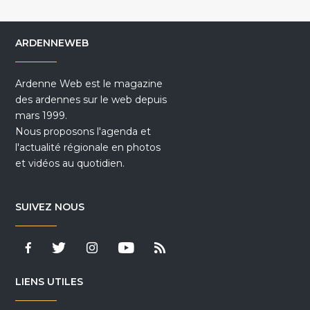
ARDENNEWEB
Ardenne Web est le magazine
des ardennes sur le web depuis
mars 1999.
Nous proposons l'agenda et
l'actualité régionale en photos
et vidéos au quotidien.
SUIVEZ NOUS
LIENS UTILES