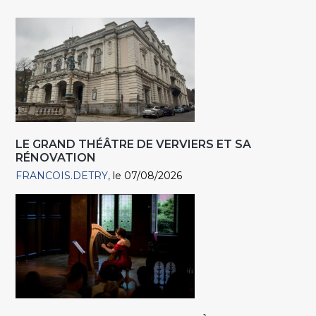
LE GRAND THÉÂTRE DE VERVIERS ET SA
RÉNOVATION
FRANCOIS.DETRY
le 07/08/2026