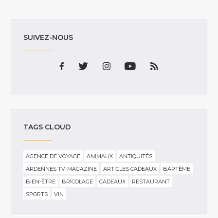
SUIVEZ-NOUS
TAGS CLOUD
AGENCE DE VOYAGE
ANIMAUX
ANTIQUITÉS
ARDENNES TV-MAGAZINE
ARTICLES CADEAUX
BAPTÊME
BIEN-ÊTRE
BRICOLAGE
CADEAUX
RESTAURANT
SPORTS
VIN