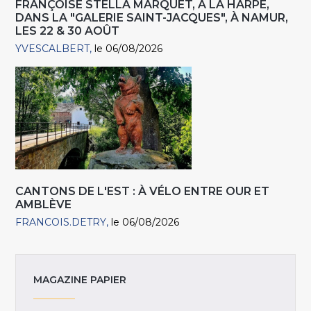
FRANÇOISE STELLA MARQUET, À LA HARPE,
DANS LA "GALERIE SAINT-JACQUES", À NAMUR,
LES 22 & 30 AOÛT
YVESCALBERT
le 06/08/2026
CANTONS DE L'EST : À VÉLO ENTRE OUR ET
AMBLÈVE
FRANCOIS.DETRY
le 06/08/2026
MAGAZINE PAPIER