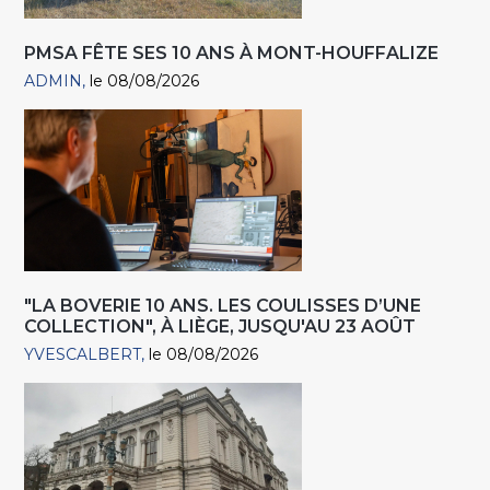
PMSA FÊTE SES 10 ANS À MONT-HOUFFALIZE
ADMIN
le 08/08/2026
"LA BOVERIE 10 ANS. LES COULISSES D’UNE
COLLECTION", À LIÈGE, JUSQU'AU 23 AOÛT
YVESCALBERT
le 08/08/2026