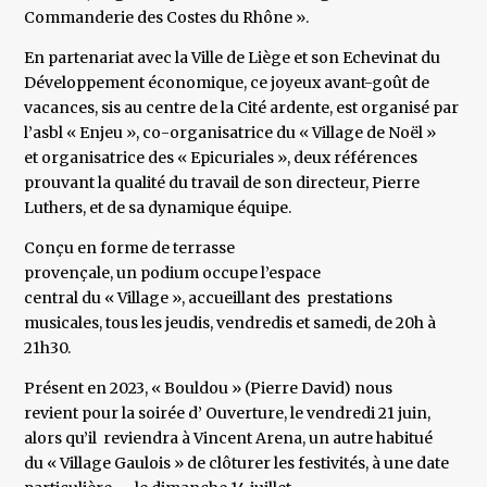
Commanderie des Costes du Rhône ».
En partenariat avec la Ville de Liège et son Echevinat du
Développement économique, ce joyeux avant-goût de
vacances, sis au centre de la Cité ardente, est organisé par
l’asbl « Enjeu », co-organisatrice du « Village de Noël »
et organisatrice des « Epicuriales », deux références
prouvant la qualité du travail de son directeur, Pierre
Luthers, et de sa dynamique équipe.
Conçu en forme de terrasse
provençale, un podium occupe l’espace
central du « Village », accueillant des prestations
musicales, tous les jeudis, vendredis et samedi, de 20h à
21h30.
Présent en 2023, « Bouldou » (Pierre David) nous
revient pour la soirée d’ Ouverture, le vendredi 21 juin,
alors qu’il reviendra à Vincent Arena, un autre habitué
du « Village Gaulois » de clôturer les festivités, à une date