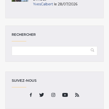
YvesCalbert
le 28/07/2026
RECHERCHER
SUIVEZ-NOUS