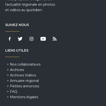
l'actualité régionale en photos
et vidéos au quotidien.
SUIVEZ NOUS
LIENS UTILES
Nos collaborateurs
Archives
Archives Vidéos
Annuaire régional
Petites annonces
FAQ
Mentions légales