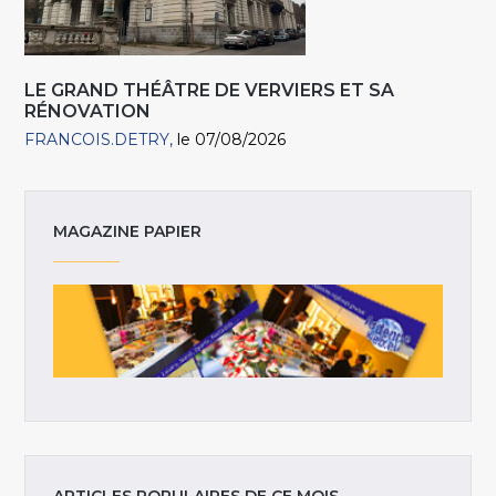
LE GRAND THÉÂTRE DE VERVIERS ET SA
RÉNOVATION
FRANCOIS.DETRY
le 07/08/2026
MAGAZINE PAPIER