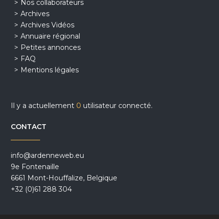
Nos collaborateurs
Archives
Archives Vidéos
Annuaire régional
Petites annonces
FAQ
Mentions légales
Il y a actuellement
0
utilisateur connecté.
CONTACT
info@ardenneweb.eu
9e Fontenaille
6661 Mont-Houffalize, Belgique
+32 (0)61 288 304