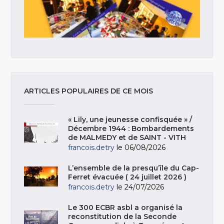
ARTICLES POPULAIRES DE CE MOIS
« Lily, une jeunesse confisquée » /
Décembre 1944 : Bombardements
de MALMEDY et de SAINT - VITH
francois.detry
le 06/08/2026
L’ensemble de la presqu’île du Cap-
Ferret évacuée ( 24 juillet 2026 )
francois.detry
le 24/07/2026
Le 300 ECBR asbl a organisé la
reconstitution de la Seconde