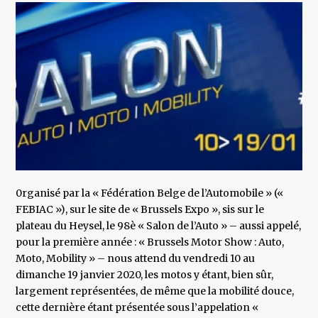
0rganisé par la « Fédération Belge de l’Automobile » («
FEBIAC »), sur le site de « Brussels Expo », sis sur le
plateau du Heysel, le 98è « Salon de l’Auto » – aussi appelé,
pour la première année : « Brussels Motor Show : Auto,
Moto, Mobility » – nous attend du vendredi 10 au
dimanche 19 janvier 2020, les motos y étant, bien sûr,
largement représentées, de même que la mobilité douce,
cette dernière étant présentée sous l’appelation «