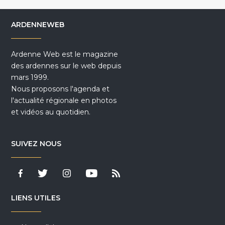
ARDENNEWEB
Ardenne Web est le magazine
des ardennes sur le web depuis
mars 1999.
Nous proposons l'agenda et
l'actualité régionale en photos
et vidéos au quotidien.
SUIVEZ NOUS
LIENS UTILES