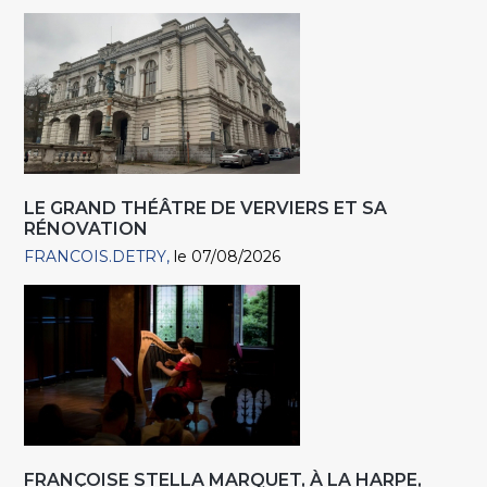
LE GRAND THÉÂTRE DE VERVIERS ET SA
RÉNOVATION
FRANCOIS.DETRY
le 07/08/2026
FRANÇOISE STELLA MARQUET, À LA HARPE,