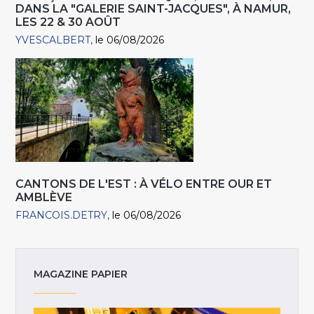
DANS LA "GALERIE SAINT-JACQUES", À NAMUR,
LES 22 & 30 AOÛT
YVESCALBERT
le 06/08/2026
CANTONS DE L'EST : À VÉLO ENTRE OUR ET
AMBLÈVE
FRANCOIS.DETRY
le 06/08/2026
MAGAZINE PAPIER