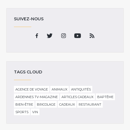
SUIVEZ-NOUS
TAGS CLOUD
AGENCE DE VOYAGE
ANIMAUX
ANTIQUITÉS
ARDENNES TV-MAGAZINE
ARTICLES CADEAUX
BAPTÊME
BIEN-ÊTRE
BRICOLAGE
CADEAUX
RESTAURANT
SPORTS
VIN