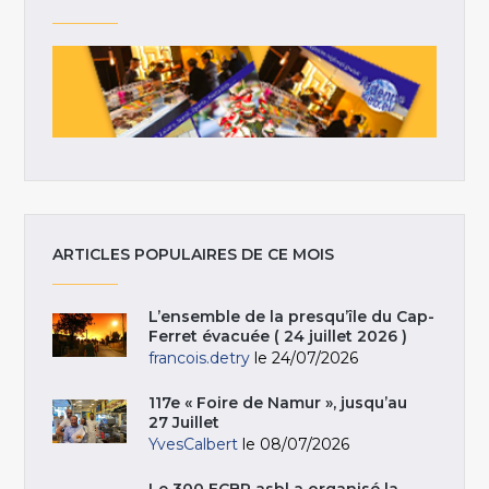
ARTICLES POPULAIRES DE CE MOIS
L’ensemble de la presqu’île du Cap-
Ferret évacuée ( 24 juillet 2026 )
francois.detry
le 24/07/2026
117e « Foire de Namur », jusqu’au
27 Juillet
YvesCalbert
le 08/07/2026