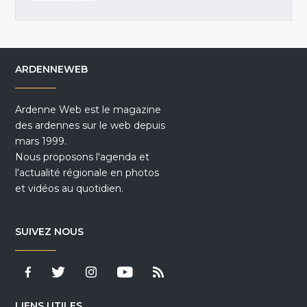
ARDENNEWEB
Ardenne Web est le magazine
des ardennes sur le web depuis
mars 1999.
Nous proposons l'agenda et
l'actualité régionale en photos
et vidéos au quotidien.
SUIVEZ NOUS
LIENS UTILES