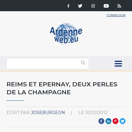
CONNEXION
REIMS ET EPERNAY, DEUX PERLES
DE LA CHAMPAGNE
ÉCRIT PAR
JOSEBURGEON
LE
10/02/2012