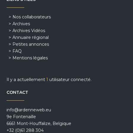
Nos collaborateurs
Archives
Archives Vidéos
Annuaire régional
Petites annonces
FAQ
Mentions légales
Il y a actuellement
1
utilisateur connecté.
CONTACT
info@ardenneweb.eu
9e Fontenaille
6661 Mont-Houffalize, Belgique
+32 (0)61 288 304