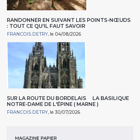
RANDONNER EN SUIVANT LES POINTS-NŒUDS
: TOUT CE QU’IL FAUT SAVOIR
FRANCOIS.DETRY
le 04/08/2026
SUR LA ROUTE DU BORDELAIS LA BASILIQUE
NOTRE-DAME DE L'ÉPINE ( MARNE )
FRANCOIS.DETRY
le 30/07/2026
MAGAZINE PAPIER