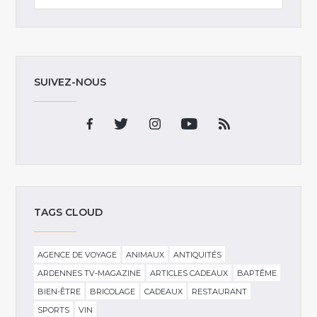
SUIVEZ-NOUS
TAGS CLOUD
AGENCE DE VOYAGE
ANIMAUX
ANTIQUITÉS
ARDENNES TV-MAGAZINE
ARTICLES CADEAUX
BAPTÊME
BIEN-ÊTRE
BRICOLAGE
CADEAUX
RESTAURANT
SPORTS
VIN