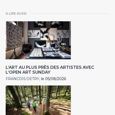
A LIRE AUSSI
L’ART AU PLUS PRÈS DES ARTISTES AVEC
L’OPEN ART SUNDAY
FRANCOIS.DETRY
le 05/08/2026