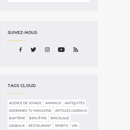
SUIVEZ-NOUS
TAGS CLOUD
AGENCE DE VOYAGE
ANIMAUX
ANTIQUITÉS
ARDENNES TV-MAGAZINE
ARTICLES CADEAUX
BAPTÊME
BIEN-ÊTRE
BRICOLAGE
CADEAUX
RESTAURANT
SPORTS
VIN