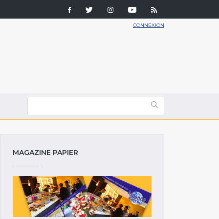
CONNEXION
MAGAZINE PAPIER