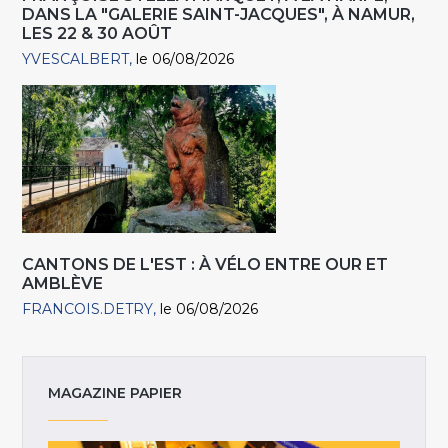
DANS LA "GALERIE SAINT-JACQUES", À NAMUR,
LES 22 & 30 AOÛT
YVESCALBERT
le 06/08/2026
CANTONS DE L'EST : À VÉLO ENTRE OUR ET
AMBLÈVE
FRANCOIS.DETRY
le 06/08/2026
MAGAZINE PAPIER