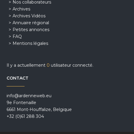
Nos collaborateurs
Archives
Archives Vidéos
Annuaire régional
Petites annonces
FAQ
Mentions légales
Il y a actuellement
0
utilisateur connecté.
CONTACT
info@ardenneweb.eu
9e Fontenaille
6661 Mont-Houffalize, Belgique
+32 (0)61 288 304