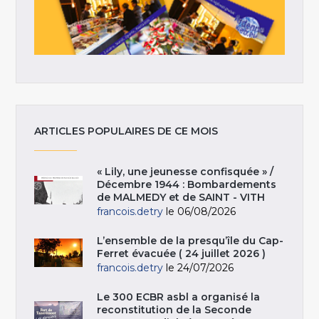
ARTICLES POPULAIRES DE CE MOIS
« Lily, une jeunesse confisquée » /
Décembre 1944 : Bombardements
de MALMEDY et de SAINT - VITH
francois.detry
le 06/08/2026
L’ensemble de la presqu’île du Cap-
Ferret évacuée ( 24 juillet 2026 )
francois.detry
le 24/07/2026
Le 300 ECBR asbl a organisé la
reconstitution de la Seconde