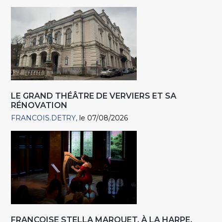
LE GRAND THÉÂTRE DE VERVIERS ET SA
RÉNOVATION
FRANCOIS.DETRY
le 07/08/2026
FRANÇOISE STELLA MARQUET, À LA HARPE,