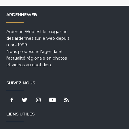
ARDENNEWEB
Ardenne Web est le magazine
des ardennes sur le web depuis
mars 1999.
Nous proposons l'agenda et
l'actualité régionale en photos
et vidéos au quotidien.
SUIVEZ NOUS
LIENS UTILES