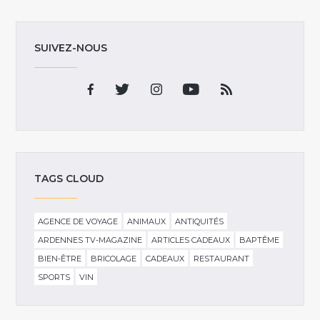
SUIVEZ-NOUS
TAGS CLOUD
AGENCE DE VOYAGE
ANIMAUX
ANTIQUITÉS
ARDENNES TV-MAGAZINE
ARTICLES CADEAUX
BAPTÊME
BIEN-ÊTRE
BRICOLAGE
CADEAUX
RESTAURANT
SPORTS
VIN