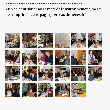
~~~~~~~~~~~~~~~~~~~~~~~~~~~~~~~~~~~
Afin de contribuer au respect de l'environnement, merci
de n'imprimer cette page qu'en cas de nécessité