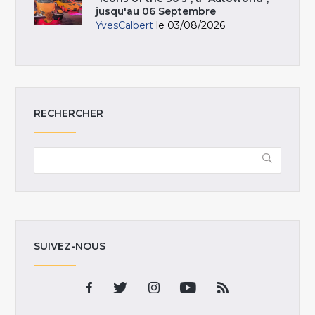
jusqu'au 06 Septembre
YvesCalbert
le 03/08/2026
RECHERCHER
SUIVEZ-NOUS