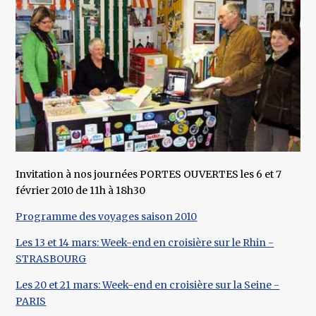
Invitation à nos journées PORTES OUVERTES les 6 et 7
février 2010 de 11h à 18h30
Programme des voyages saison 2010
Les 13 et 14 mars: Week-end en croisière sur le Rhin -
STRASBOURG
Les 20 et 21 mars: Week-end en croisière sur la Seine -
PARIS