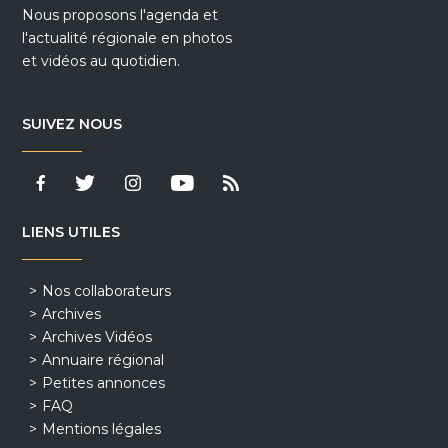
Nous proposons l'agenda et
l'actualité régionale en photos
et vidéos au quotidien.
SUIVEZ NOUS
LIENS UTILES
Nos collaborateurs
Archives
Archives Vidéos
Annuaire régional
Petites annonces
FAQ
Mentions légales