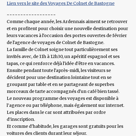
Lien vers le site des Voyages De Colnet de Bastogne
~~~~~~~~~~~~~~~~~~
Comme chaque année, les Ardennais aiment se retrouver
et en profitent pour choisir une nouvelle destination pour
leurs vacances à l'occasion des portes ouvertes de février
de l'agence de voyages de Colnet de Bastogne.
La famille de Colnet soigne tout particulièrement ses
invités avec, de 11h à 12h30, un apéritif espagnol et ses
tapas, ce qui renforce déjà l'idée d'être en vacances.
Ensuite pendant toute l'après-midi, les visiteurs se
décident pour une destination lointaine tout en se
groupant par table et en se partageant de superbes
morceaux de tarte accompagnés d'un café bien tassé.
Le nouveau programme des voyages est disponible à
l’agence ou par téléphone, mais également sur internet.
Les places dans le car sont attribuées par ordre
d’inscription.
Et comme d'habitude, les garages sont gratuits pour les
voitures des clients durant leur séjour.