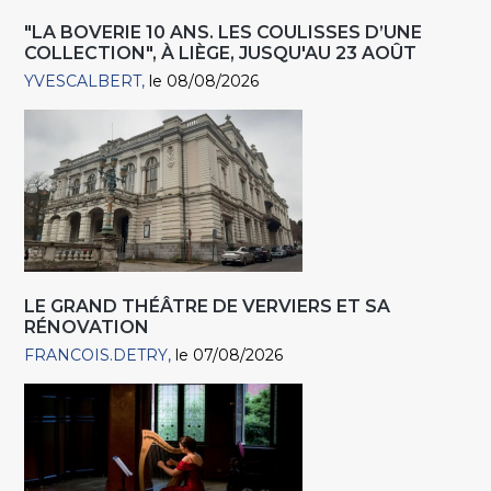
"LA BOVERIE 10 ANS. LES COULISSES D’UNE
COLLECTION", À LIÈGE, JUSQU'AU 23 AOÛT
YVESCALBERT
le 08/08/2026
LE GRAND THÉÂTRE DE VERVIERS ET SA
RÉNOVATION
FRANCOIS.DETRY
le 07/08/2026