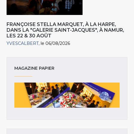
FRANÇOISE STELLA MARQUET, À LA HARPE,
DANS LA "GALERIE SAINT-JACQUES", À NAMUR,
LES 22 & 30 AOÛT
YVESCALBERT
le 06/08/2026
MAGAZINE PAPIER