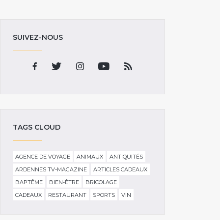
SUIVEZ-NOUS
TAGS CLOUD
AGENCE DE VOYAGE
ANIMAUX
ANTIQUITÉS
ARDENNES TV-MAGAZINE
ARTICLES CADEAUX
BAPTÊME
BIEN-ÊTRE
BRICOLAGE
CADEAUX
RESTAURANT
SPORTS
VIN