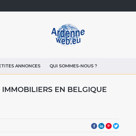
ETITES ANNONCES
QUI SOMMES-NOUS ?
 IMMOBILIERS EN BELGIQUE