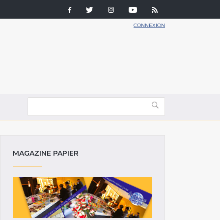
CONNEXION
MAGAZINE PAPIER