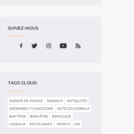
SUIVEZ-NOUS
TAGS CLOUD
AGENCE DE VOYAGE
ANIMAUX
ANTIQUITÉS
ARDENNES TV-MAGAZINE
ARTICLES CADEAUX
BAPTÊME
BIEN-ÊTRE
BRICOLAGE
CADEAUX
RESTAURANT
SPORTS
VIN