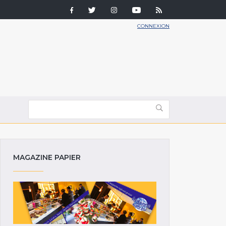
CONNEXION
MAGAZINE PAPIER