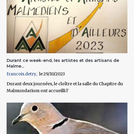
Durant ce week-end, les artistes et des artisans de
Malme...
francois.detry
29/10/2023
Durant deux journées, le cloître et la salle du Chapitre du
Malmundarium ont accueilli l’