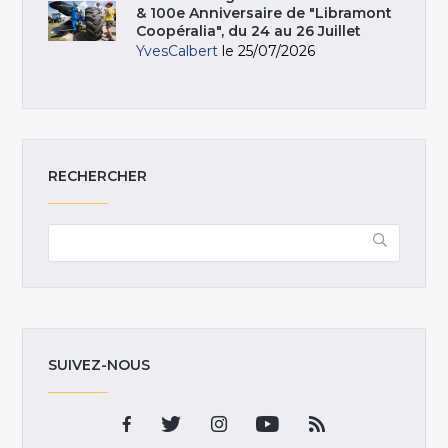
& 100e Anniversaire de "Libramont
Coopéralia", du 24 au 26 Juillet
YvesCalbert
le 25/07/2026
RECHERCHER
SUIVEZ-NOUS