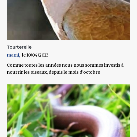
Tourterelle
mami
10/04/2013
Comme toutes les années nous nous sommes investis à
nourrir les oiseaux, depuis le mois d’octobre