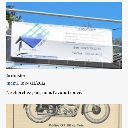
Ardoisier
mami
04/11/2012
Ne cherchez plus, nous l’avons trouvé.