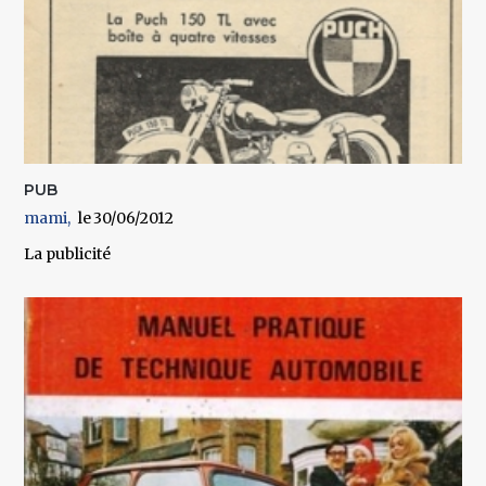
PUB
mami
30/06/2012
La publicité