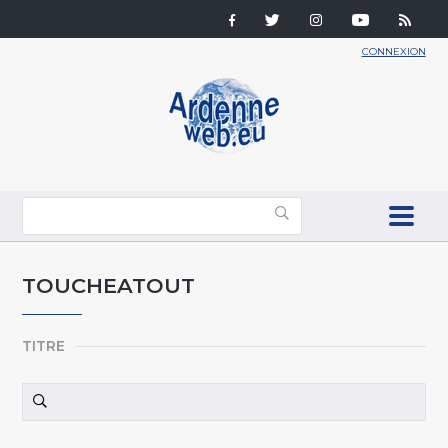
CONNEXION
TOUCHEATOUT
TITRE