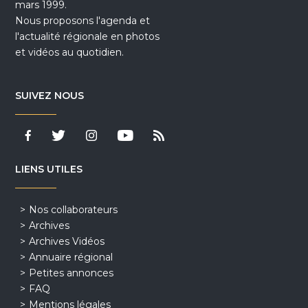
mars 1999.
Nous proposons l'agenda et
l'actualité régionale en photos
et vidéos au quotidien.
SUIVEZ NOUS
LIENS UTILES
Nos collaborateurs
Archives
Archives Vidéos
Annuaire régional
Petites annonces
FAQ
Mentions légales