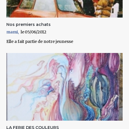
Nos premiers achats
mami
05/06/2012
Elle a fait partie de notre jeunesse
LA FERIE DES COULEURS