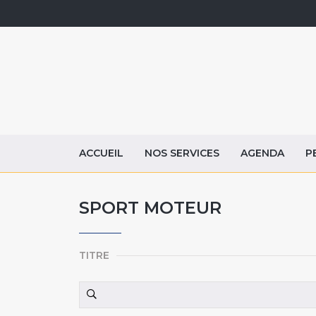
ACCUEIL
NOS SERVICES
AGENDA
P
SPORT MOTEUR
TITRE