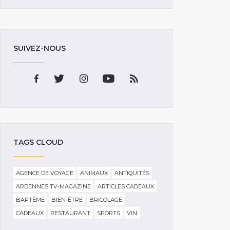
SUIVEZ-NOUS
TAGS CLOUD
AGENCE DE VOYAGE
ANIMAUX
ANTIQUITÉS
ARDENNES TV-MAGAZINE
ARTICLES CADEAUX
BAPTÊME
BIEN-ÊTRE
BRICOLAGE
CADEAUX
RESTAURANT
SPORTS
VIN