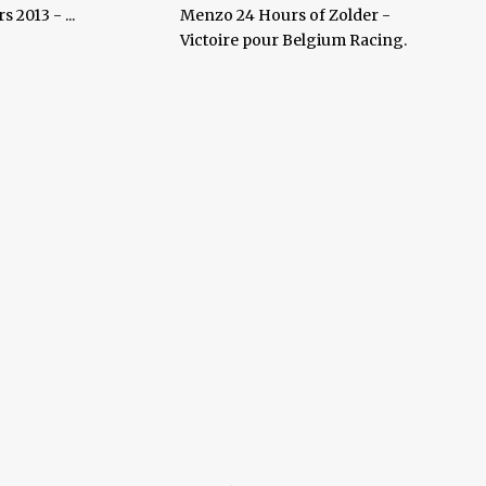
 2013 - ...
Menzo 24 Hours of Zolder -
Victoire pour Belgium Racing.