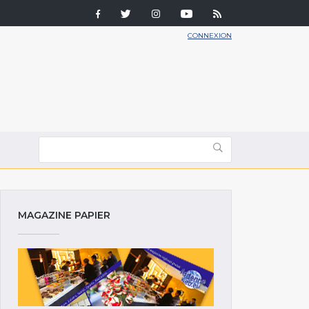
CONNEXION
MAGAZINE PAPIER