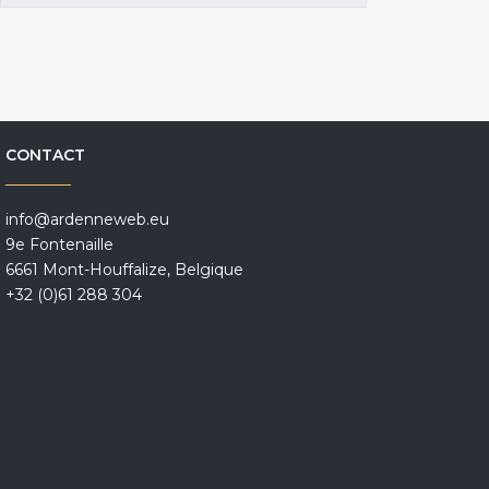
CONTACT
info@ardenneweb.eu
9e Fontenaille
6661 Mont-Houffalize, Belgique
+32 (0)61 288 304