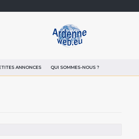
ETITES ANNONCES
QUI SOMMES-NOUS ?