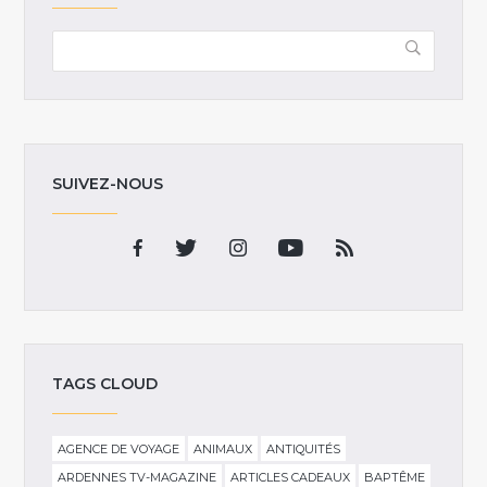
SUIVEZ-NOUS
TAGS CLOUD
AGENCE DE VOYAGE
ANIMAUX
ANTIQUITÉS
ARDENNES TV-MAGAZINE
ARTICLES CADEAUX
BAPTÊME