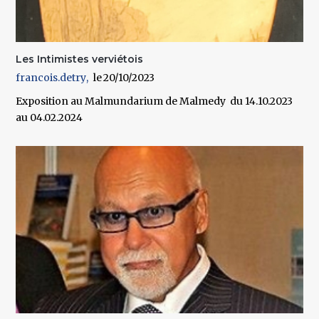
Les Intimistes verviétois
francois.detry
20/10/2023
Exposition au Malmundarium de Malmedy du 14.10.2023
au 04.02.2024