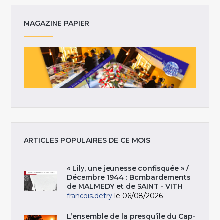
MAGAZINE PAPIER
ARTICLES POPULAIRES DE CE MOIS
« Lily, une jeunesse confisquée » /
Décembre 1944 : Bombardements
de MALMEDY et de SAINT - VITH
francois.detry
le 06/08/2026
L’ensemble de la presqu’île du Cap-