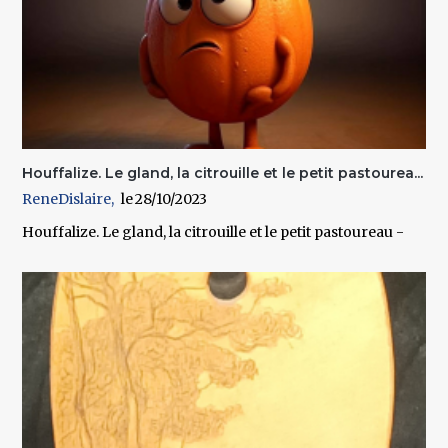
Houffalize. Le gland, la citrouille et le petit pastourea...
ReneDislaire
28/10/2023
Houffalize. Le gland, la citrouille et le petit pastoureau -