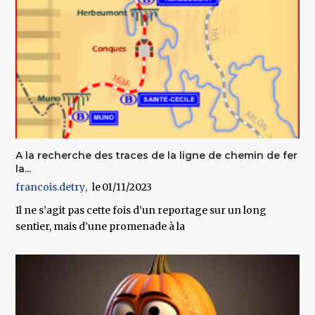
A la recherche des traces de la ligne de chemin de fer
la...
francois.detry
01/11/2023
Il ne s’agit pas cette fois d’un reportage sur un long
sentier, mais d’une promenade à la