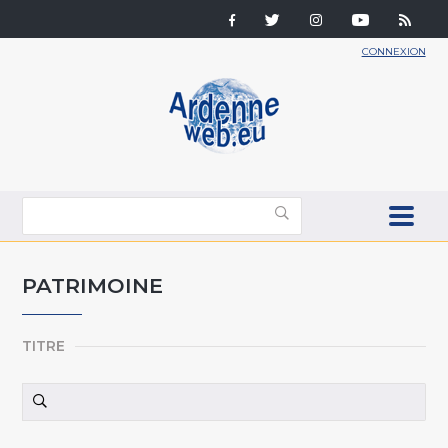
CONNEXION
PATRIMOINE
TITRE