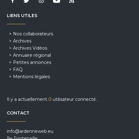
LIENS UTILES
Nos collaborateurs
Archives
Archives Vidéos
Annuaire régional
Petites annonces
FAQ
Mentions légales
Il y a actuellement
0
utilisateur connecté.
CONTACT
info@ardenneweb.eu
9e Fontenaille