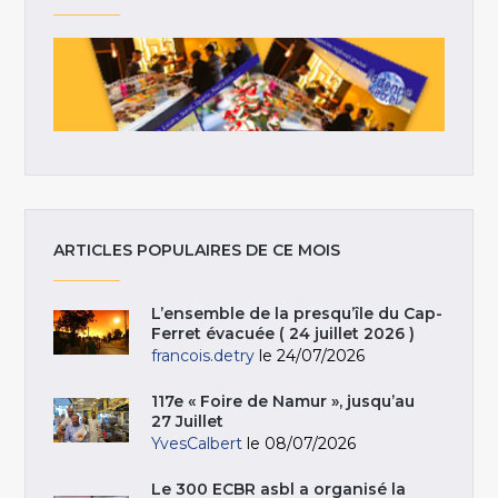
ARTICLES POPULAIRES DE CE MOIS
L’ensemble de la presqu’île du Cap-
Ferret évacuée ( 24 juillet 2026 )
francois.detry
le 24/07/2026
117e « Foire de Namur », jusqu’au
27 Juillet
YvesCalbert
le 08/07/2026
Le 300 ECBR asbl a organisé la