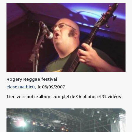
Rogery Reggae festival
close.mathieu
08/09/2007
Lien vers notre album complet de 96 photos et 35 vidéos