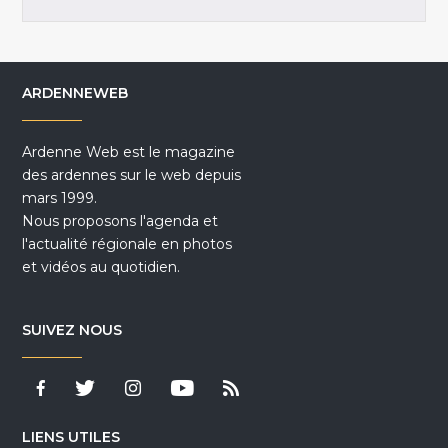
ARDENNEWEB
Ardenne Web est le magazine
des ardennes sur le web depuis
mars 1999.
Nous proposons l'agenda et
l'actualité régionale en photos
et vidéos au quotidien.
SUIVEZ NOUS
LIENS UTILES