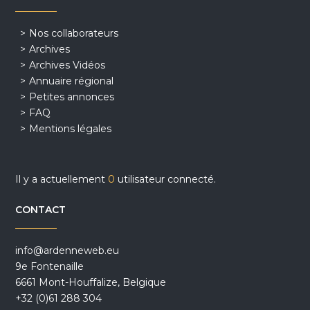
Nos collaborateurs
Archives
Archives Vidéos
Annuaire régional
Petites annonces
FAQ
Mentions légales
Il y a actuellement
0
utilisateur connecté.
CONTACT
info@ardenneweb.eu
9e Fontenaille
6661 Mont-Houffalize, Belgique
+32 (0)61 288 304