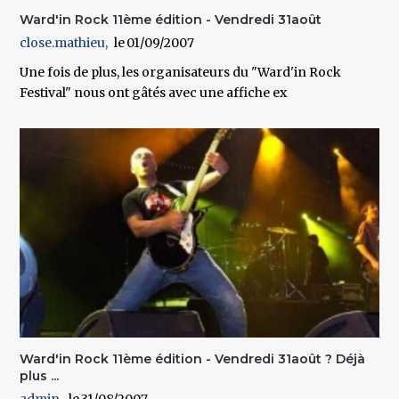
Ward'in Rock 11ème édition - Vendredi 31août
close.mathieu
01/09/2007
Une fois de plus, les organisateurs du "Ward'in Rock
Festival" nous ont gâtés avec une affiche ex
Ward'in Rock 11ème édition - Vendredi 31août ? Déjà
plus ...
admin
31/08/2007