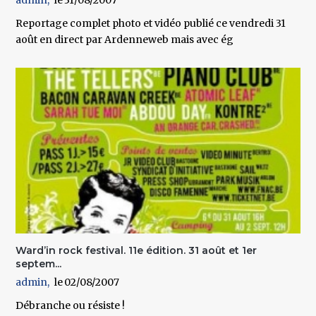
Reportage complet photo et vidéo publié ce vendredi 31
août en direct par Ardenneweb mais avec ég
Ward’in rock festival. 11e édition. 31 août et 1er
septem...
admin
02/08/2007
Débranche ou résiste !