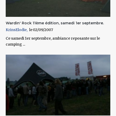
Wardin' Rock 11ème édition, samedi 1er septembre.
KrinsElodie
02/09/2007
Ce samedi 1er septembre, ambiance reposante sur le
camping ...