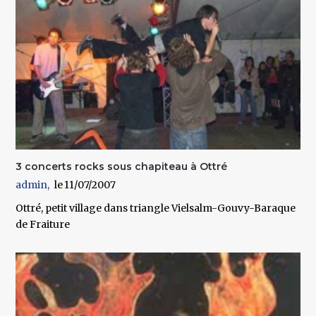
3 concerts rocks sous chapiteau à Ottré
admin
11/07/2007
Ottré, petit village dans triangle Vielsalm-Gouvy-Baraque
de Fraiture