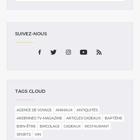
SUIVEZ-NOUS
TAGS CLOUD
AGENCE DE VOYAGE
ANIMAUX
ANTIQUITÉS
ARDENNES TV-MAGAZINE
ARTICLES CADEAUX
BAPTÊME
BIEN-ÊTRE
BRICOLAGE
CADEAUX
RESTAURANT
SPORTS
VIN