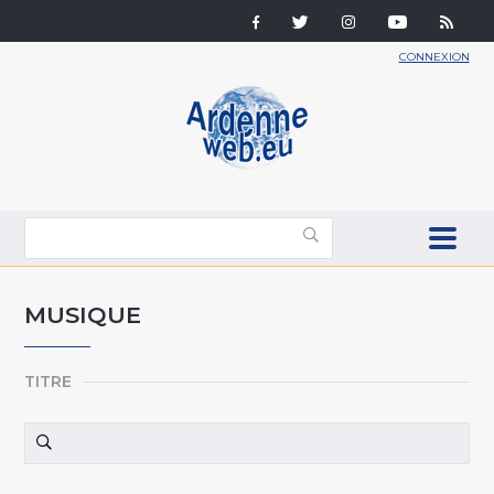
CONNEXION
MUSIQUE
TITRE