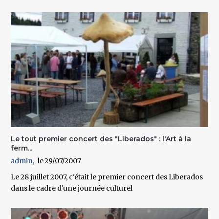
Le tout premier concert des "Liberados" : l'Art à la
ferm...
admin
29/07/2007
Le 28 juillet 2007, c'était le premier concert des Liberados
dans le cadre d'une journée culturel