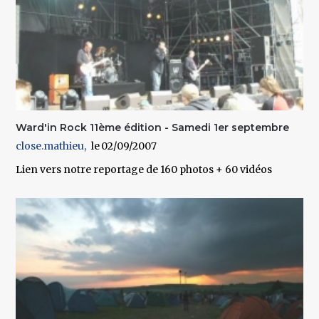
Ward'in Rock 11ème édition - Samedi 1er septembre
close.mathieu
02/09/2007
Lien vers notre reportage de 160 photos + 60 vidéos