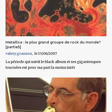
Metallica : le plus grand groupe de rock du monde?
[partie5]
valery.granson
15/06/2007
La période qui suivit le black album et ses gigantesques
tournées est pour ma part la moins intér