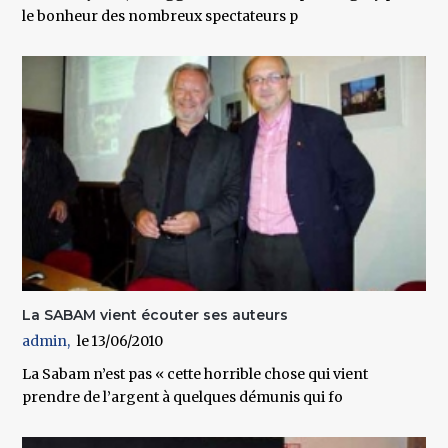
le bonheur des nombreux spectateurs p
La SABAM vient écouter ses auteurs
admin
13/06/2010
La Sabam n’est pas « cette horrible chose qui vient
prendre de l’argent à quelques démunis qui fo