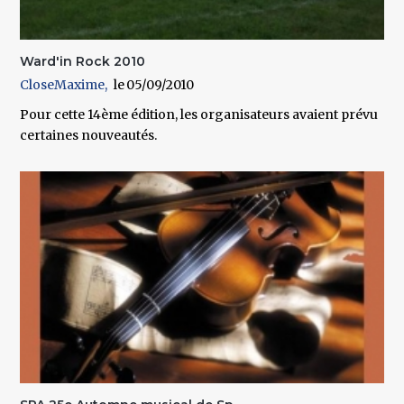
Ward'in Rock 2010
CloseMaxime
05/09/2010
Pour cette 14ème édition, les organisateurs avaient prévu
certaines nouveautés.