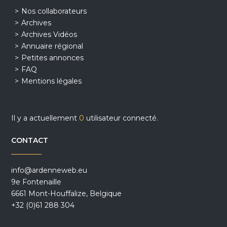
Nos collaborateurs
Archives
Archives Vidéos
Annuaire régional
Petites annonces
FAQ
Mentions légales
Il y a actuellement
0
utilisateur connecté.
CONTACT
info@ardenneweb.eu
9e Fontenaille
6661 Mont-Houffalize, Belgique
+32 (0)61 288 304