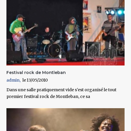
Festival rock de Montleban
admin
13/05/2010
Dans une salle pratiquement vide s'est organisé le tout
premier festival rock de Montleban, ce sa