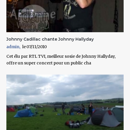
Johnny Cadillac chante Johnny Hallyday
admin
07/11/2010
Cet élu par RTL TVI, meilleur sosie de Johnny Hallyday,
offre un super concert pour un public cha