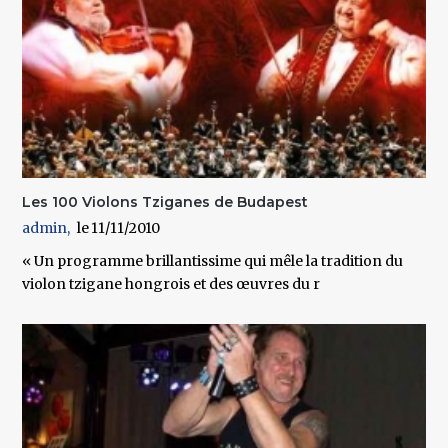
Les 100 Violons Tziganes de Budapest
admin
11/11/2010
« Un programme brillantissime qui mêle la tradition du
violon tzigane hongrois et des œuvres du r