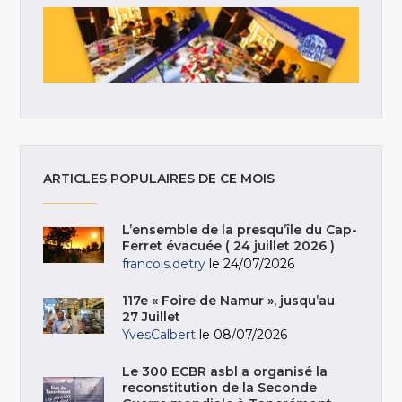
ARTICLES POPULAIRES DE CE MOIS
L’ensemble de la presqu’île du Cap-
Ferret évacuée ( 24 juillet 2026 )
francois.detry
le 24/07/2026
117e « Foire de Namur », jusqu’au
27 Juillet
YvesCalbert
le 08/07/2026
Le 300 ECBR asbl a organisé la
reconstitution de la Seconde