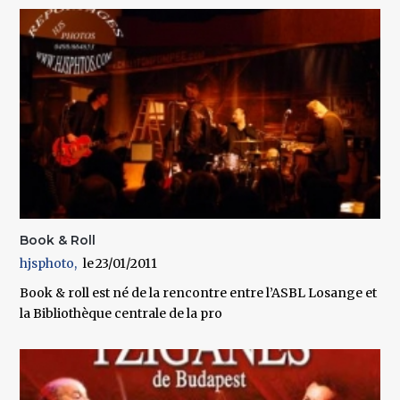
Book & Roll
hjsphoto
23/01/2011
Book & roll est né de la rencontre entre l’ASBL Losange et
la Bibliothèque centrale de la pro