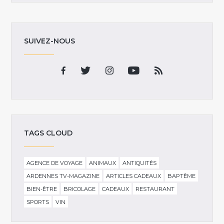
SUIVEZ-NOUS
TAGS CLOUD
AGENCE DE VOYAGE
ANIMAUX
ANTIQUITÉS
ARDENNES TV-MAGAZINE
ARTICLES CADEAUX
BAPTÊME
BIEN-ÊTRE
BRICOLAGE
CADEAUX
RESTAURANT
SPORTS
VIN