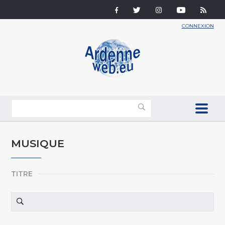
CONNEXION
MUSIQUE
TITRE