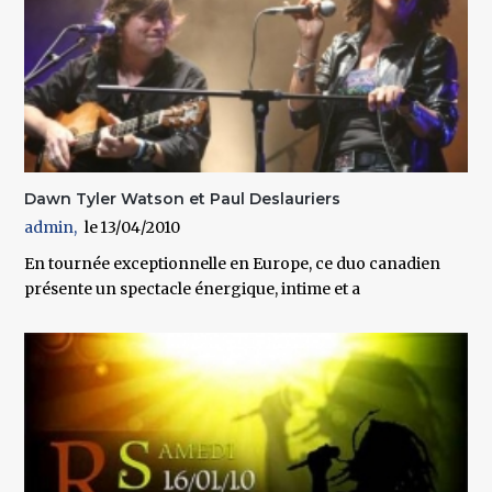
Dawn Tyler Watson et Paul Deslauriers
admin
13/04/2010
En tournée exceptionnelle en Europe, ce duo canadien
présente un spectacle énergique, intime et a