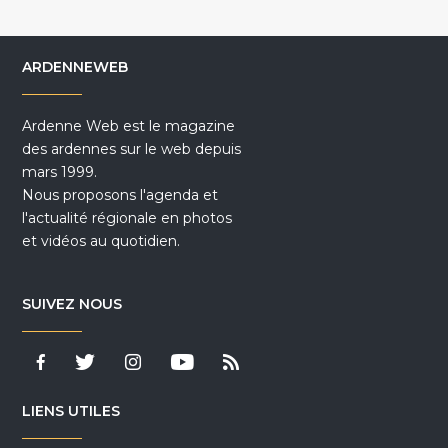
ARDENNEWEB
Ardenne Web est le magazine
des ardennes sur le web depuis
mars 1999.
Nous proposons l'agenda et
l'actualité régionale en photos
et vidéos au quotidien.
SUIVEZ NOUS
LIENS UTILES