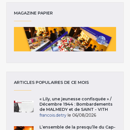
MAGAZINE PAPIER
ARTICLES POPULAIRES DE CE MOIS
« Lily, une jeunesse confisquée » /
Décembre 1944 : Bombardements
de MALMEDY et de SAINT - VITH
francois.detry
le 06/08/2026
L’ensemble de la presqu’île du Cap-