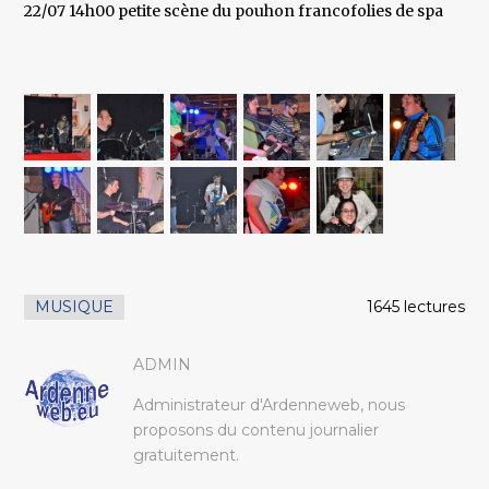
22/07 14h00 petite scène du pouhon francofolies de spa
MUSIQUE
1645 lectures
ADMIN
Administrateur d'Ardenneweb, nous
proposons du contenu journalier
gratuitement.