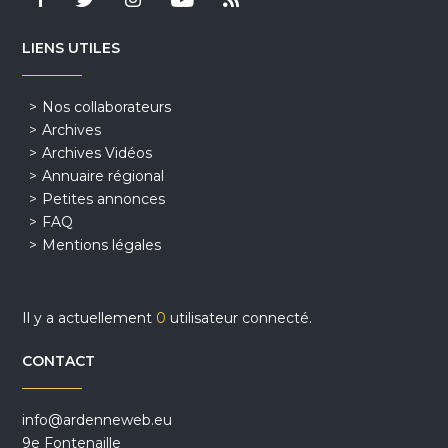
LIENS UTILES
Nos collaborateurs
Archives
Archives Vidéos
Annuaire régional
Petites annonces
FAQ
Mentions légales
Il y a actuellement
0
utilisateur connecté.
CONTACT
info@ardenneweb.eu
9e Fontenaille