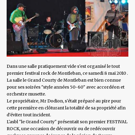
Dans une salle pratiquement vide s'est organisé le tout
premier festival rock de Montleban, ce samedi 8 mai 2010 .
La salle le Grand Courty de Montleban est bien connue
pour ses soirées "style années 50-60" avec accordéon et
orchestre musette.
Le propriétaire, Mr Dodion, s'était préparé au pire pour
cette première en clôturant la totalité de sa propriété afin
d'éviter tout incident.
L'asbl "le Grand Courty" présentait son premier FESTIVAL
ROCK, une occasion de découvrir ou de redécouvrir