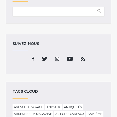
SUIVEZ-NOUS
TAGS CLOUD
AGENCE DE VOYAGE
ANIMAUX
ANTIQUITÉS
ARDENNES TV-MAGAZINE
ARTICLES CADEAUX
BAPTÊME