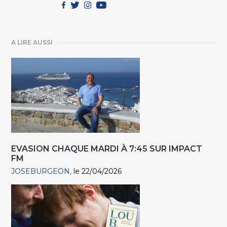
A LIRE AUSSI
EVASION CHAQUE MARDI À 7:45 SUR IMPACT
FM
JOSEBURGEON
le 22/04/2026