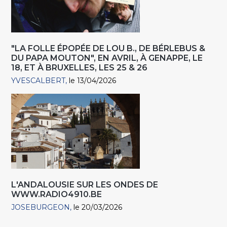
"LA FOLLE ÉPOPÉE DE LOU B., DE BÉRLEBUS &
DU PAPA MOUTON", EN AVRIL, À GENAPPE, LE
18, ET À BRUXELLES, LES 25 & 26
YVESCALBERT
le 13/04/2026
L'ANDALOUSIE SUR LES ONDES DE
WWW.RADIO4910.BE
JOSEBURGEON
le 20/03/2026