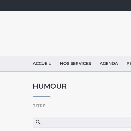
ACCUEIL
NOS SERVICES
AGENDA
P
HUMOUR
TITRE