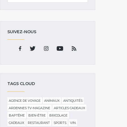
SUIVEZ-NOUS
TAGS CLOUD
AGENCE DE VOYAGE
ANIMAUX
ANTIQUITÉS
ARDENNES TV-MAGAZINE
ARTICLES CADEAUX
BAPTÊME
BIEN-ÊTRE
BRICOLAGE
CADEAUX
RESTAURANT
SPORTS
VIN