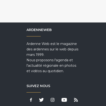
ARDENNEWEB
Ardenne Web est le magazine
des ardennes sur le web depuis
mars 1999.
Nous proposons l'agenda et
l'actualité régionale en photos
et vidéos au quotidien.
SUIVEZ NOUS