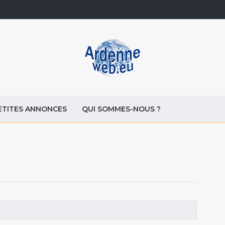
ETITES ANNONCES
QUI SOMMES-NOUS ?