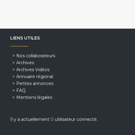
LIENS UTILES
Nos collaborateurs
Archives
Archives Vidéos
Annuaire régional
Petites annonces
FAQ
Mentions légales
Il y a actuellement
0
utilisateur connecté.