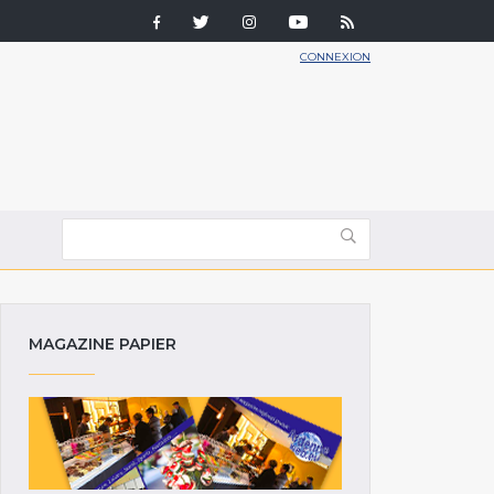
CONNEXION
MAGAZINE PAPIER