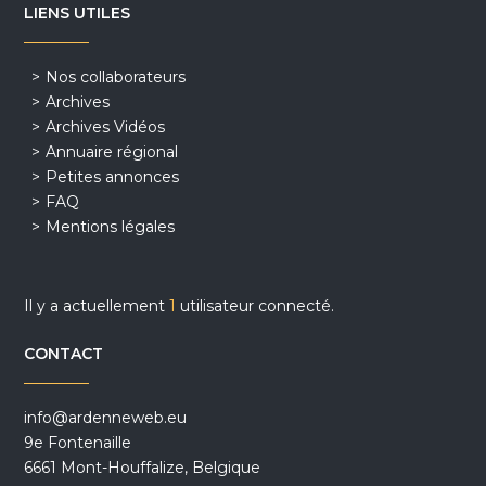
LIENS UTILES
Nos collaborateurs
Archives
Archives Vidéos
Annuaire régional
Petites annonces
FAQ
Mentions légales
Il y a actuellement
1
utilisateur connecté.
CONTACT
info@ardenneweb.eu
9e Fontenaille
6661 Mont-Houffalize, Belgique