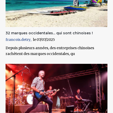
32 marques occidentales... qui sont chinoises !
francois.detry
07/07/2025
Depuis plusieurs années, des entreprises chinoises
rachètent des marques occidentales, qu