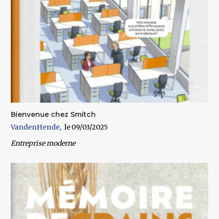
Bienvenue chez Smitch
VandenHende
09/03/2025
Entreprise moderne