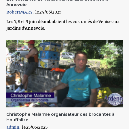
Annevoie
RobertMARY
24/06/2025
Les 7, 8 et 9 juin déambulaient les costumés de Venise aux
Jardins d'Annevoie.
Christophe Malarme organisateur des brocantes à
Houffalize
admin
25/05/2025