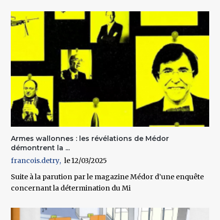
Armes wallonnes : les révélations de Médor
démontrent la ...
francois.detry
12/03/2025
Suite à la parution par le magazine Médor d’une enquête
concernant la détermination du Mi