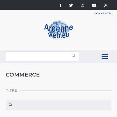
CONNEXION
COMMERCE
TITRE