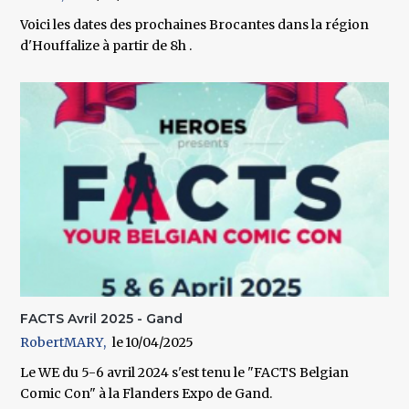
Voici les dates des prochaines Brocantes dans la région
d'Houffalize à partir de 8h .
FACTS Avril 2025 - Gand
RobertMARY
10/04/2025
Le WE du 5-6 avril 2024 s'est tenu le "FACTS Belgian
Comic Con" à la Flanders Expo de Gand.