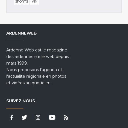
SPORTS
VIN
ARDENNEWEB
Ardenne Web est le magazine
des ardennes sur le web depuis
mars 1999.
Nous proposons l'agenda et
l'actualité régionale en photos
et vidéos au quotidien.
SUIVEZ NOUS