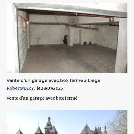
Vente d'un garage avec box fermé à Liège
RobertMARY
28/07/2025
Vente d'un garage avec box fermé