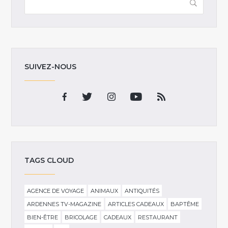
SUIVEZ-NOUS
TAGS CLOUD
AGENCE DE VOYAGE
ANIMAUX
ANTIQUITÉS
ARDENNES TV-MAGAZINE
ARTICLES CADEAUX
BAPTÊME
BIEN-ÊTRE
BRICOLAGE
CADEAUX
RESTAURANT