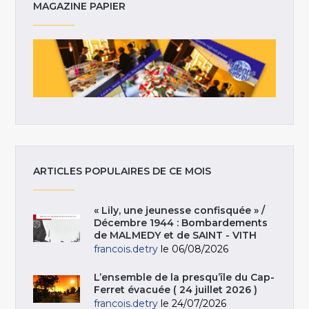
MAGAZINE PAPIER
ARTICLES POPULAIRES DE CE MOIS
« Lily, une jeunesse confisquée » /
Décembre 1944 : Bombardements
de MALMEDY et de SAINT - VITH
francois.detry
le 06/08/2026
L’ensemble de la presqu’île du Cap-
Ferret évacuée ( 24 juillet 2026 )
francois.detry
le 24/07/2026