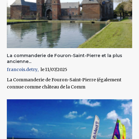
La commanderie de Fouron-Saint-Pierre et la plus
ancienne...
francois.detry
11/07/2025
La Commanderie de Fouron-Saint-Pierre
(également
connue comme château de la Comm