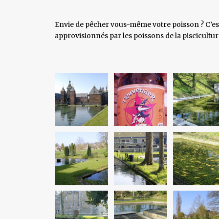
Envie de pêcher vous-même votre poisson ? C’est p
approvisionnés par les poissons de la piscicultur