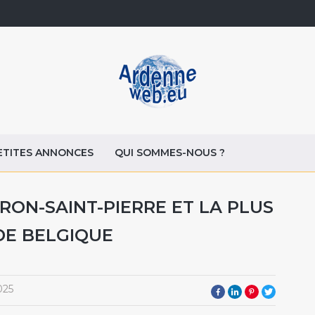
ETITES ANNONCES
QUI SOMMES-NOUS ?
ON-SAINT-PIERRE ET LA PLUS
DE BELGIQUE
025