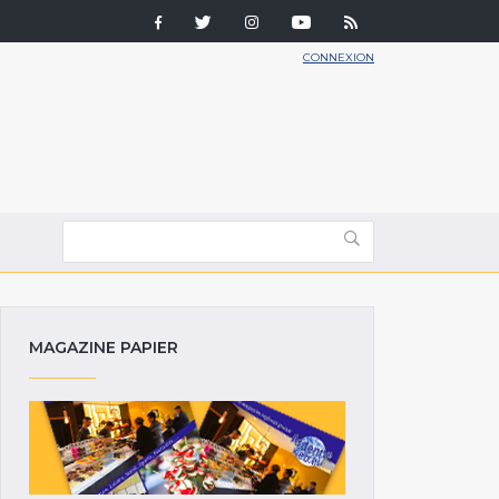
CONNEXION
MAGAZINE PAPIER