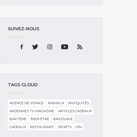
SUIVEZ-NOUS
TAGS CLOUD
AGENCE DE VOYAGE
ANIMAUX
ANTIQUITÉS
ARDENNES TV-MAGAZINE
ARTICLES CADEAUX
BAPTÊME
BIEN-ÊTRE
BRICOLAGE
CADEAUX
RESTAURANT
SPORTS
VIN