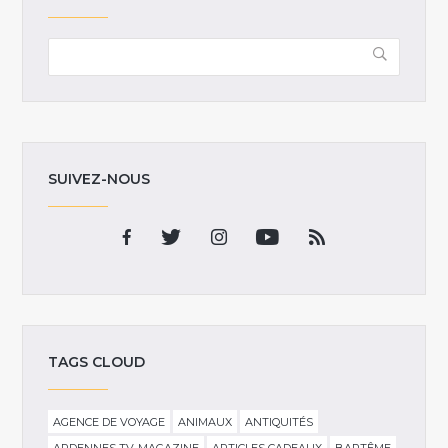
SUIVEZ-NOUS
TAGS CLOUD
AGENCE DE VOYAGE
ANIMAUX
ANTIQUITÉS