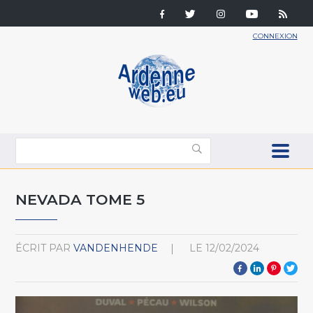
CONNEXION
NEVADA TOME 5
ÉCRIT PAR
VANDENHENDE
LE
12/02/2024