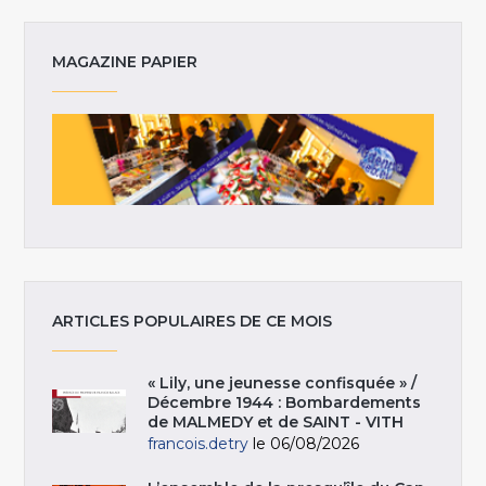
MAGAZINE PAPIER
ARTICLES POPULAIRES DE CE MOIS
« Lily, une jeunesse confisquée » /
Décembre 1944 : Bombardements
de MALMEDY et de SAINT - VITH
francois.detry
le 06/08/2026