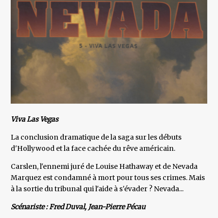
Viva Las Vegas
La conclusion dramatique de la saga sur les débuts
d'Hollywood et la face cachée du rêve américain.
Carslen, l'ennemi juré de Louise Hathaway et de Nevada
Marquez est condamné à mort pour tous ses crimes. Mais
à la sortie du tribunal qui l'aide à s'évader ? Nevada...
Scénariste : Fred Duval, Jean-Pierre Pécau