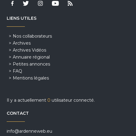
LIENS UTILES
Nos collaborateurs
Archives
Archives Vidéos
Annuaire régional
Petites annonces
FAQ
Mentions légales
Il y a actuellement
0
utilisateur connecté.
CONTACT
info@ardenneweb.eu