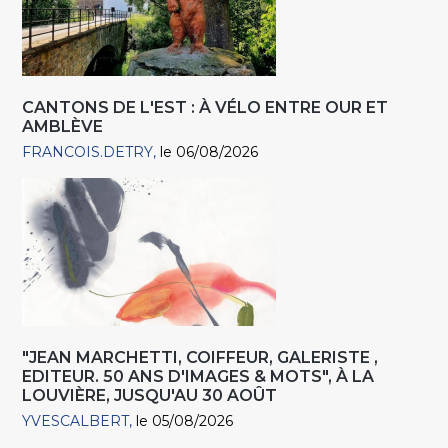
CANTONS DE L'EST : À VÉLO ENTRE OUR ET
AMBLÈVE
FRANCOIS.DETRY
le 06/08/2026
"JEAN MARCHETTI, COIFFEUR, GALERISTE ,
EDITEUR. 50 ANS D'IMAGES & MOTS", À LA
LOUVIÈRE, JUSQU'AU 30 AOÛT
YVESCALBERT
le 05/08/2026