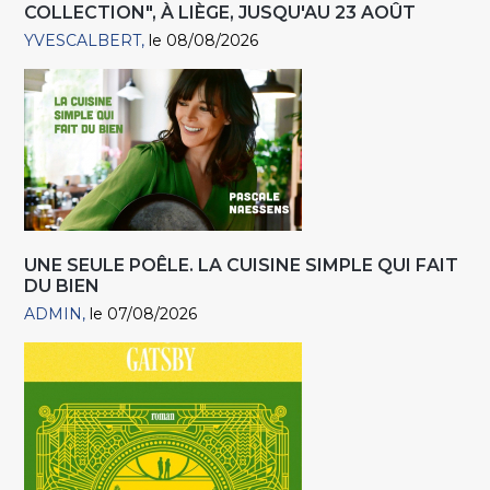
COLLECTION", À LIÈGE, JUSQU'AU 23 AOÛT
YVESCALBERT
le 08/08/2026
UNE SEULE POÊLE. LA CUISINE SIMPLE QUI FAIT
DU BIEN
ADMIN
le 07/08/2026