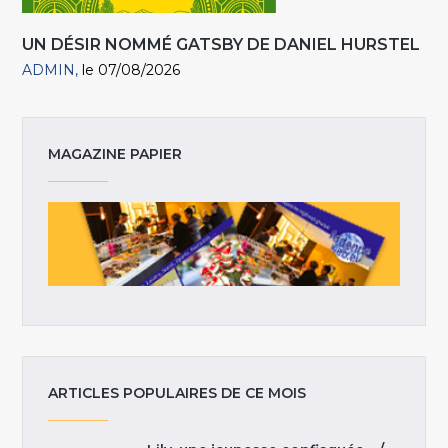
UN DÉSIR NOMMÉ GATSBY DE DANIEL HURSTEL
ADMIN
le 07/08/2026
MAGAZINE PAPIER
ARTICLES POPULAIRES DE CE MOIS