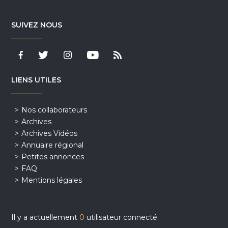
SUIVEZ NOUS
LIENS UTILES
Nos collaborateurs
Archives
Archives Vidéos
Annuaire régional
Petites annonces
FAQ
Mentions légales
Il y a actuellement
0
utilisateur connecté.