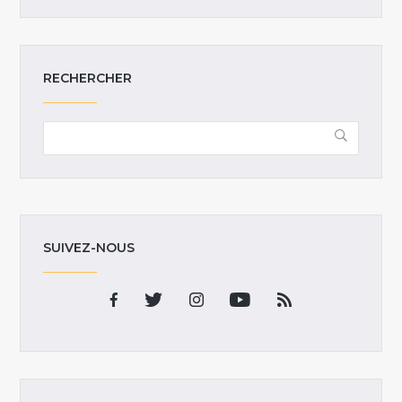
RECHERCHER
SUIVEZ-NOUS