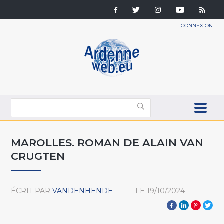
CONNEXION
MAROLLES. ROMAN DE ALAIN VAN
CRUGTEN
ÉCRIT PAR
VANDENHENDE
LE
19/10/2024