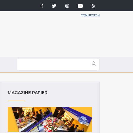
CONNEXION
MAGAZINE PAPIER