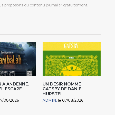
s proposons du contenu journalier gratuitement.
 À ANDENNE.
UN DÉSIR NOMMÉ
EL ESCAPE
GATSBY DE DANIEL
HURSTEL
07/08/2026
ADMIN
le 07/08/2026