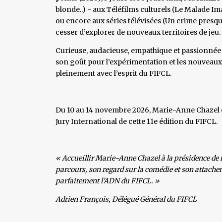
blonde..) - aux Téléfilms culturels (Le Malade Im
ou encore aux séries télévisées (Un crime presqu
cesser d’explorer de nouveaux territoires de jeu.
Curieuse, audacieuse, empathique et passionnée pa
son goût pour l’expérimentation et les nouveaux 
pleinement avec l’esprit du FIFCL.
Du 10 au 14 novembre 2026, Marie-Anne Chazel en
Jury International de cette 11e édition du FIFCL.
« Accueillir Marie-Anne Chazel à la présidence de
parcours, son regard sur la comédie et son attach
parfaitement l’ADN du FIFCL. »
Adrien François, Délégué Général du FIFCL