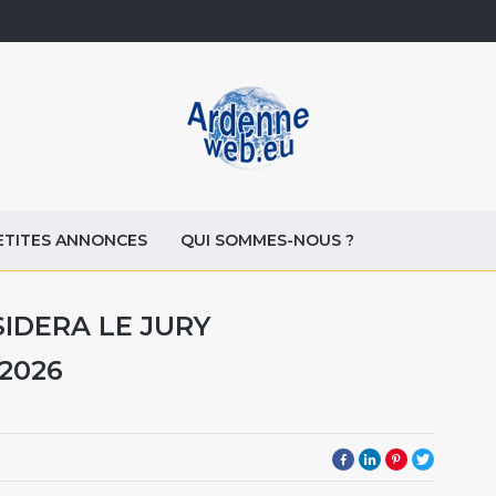
ETITES ANNONCES
QUI SOMMES-NOUS ?
IDERA LE JURY
2026