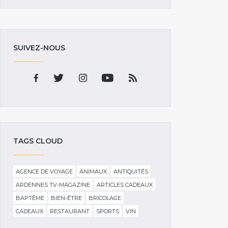
SUIVEZ-NOUS
TAGS CLOUD
AGENCE DE VOYAGE
ANIMAUX
ANTIQUITÉS
ARDENNES TV-MAGAZINE
ARTICLES CADEAUX
BAPTÊME
BIEN-ÊTRE
BRICOLAGE
CADEAUX
RESTAURANT
SPORTS
VIN