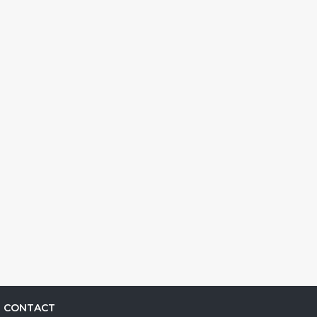
CONTACT