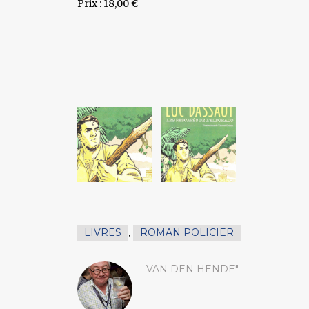
Prix : 18,00 €
LIVRES
,
ROMAN POLICIER
VAN DEN HENDE"