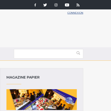
CONNEXION
MAGAZINE PAPIER