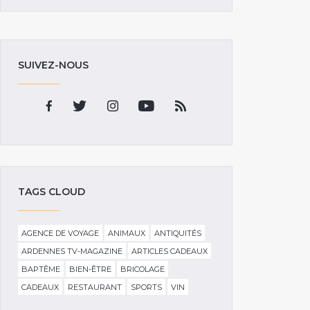
SUIVEZ-NOUS
TAGS CLOUD
AGENCE DE VOYAGE
ANIMAUX
ANTIQUITÉS
ARDENNES TV-MAGAZINE
ARTICLES CADEAUX
BAPTÊME
BIEN-ÊTRE
BRICOLAGE
CADEAUX
RESTAURANT
SPORTS
VIN