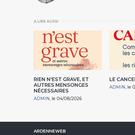
A LIRE AUSSI
RIEN N'EST GRAVE, ET
LE CANCE
AUTRES MENSONGES
ADMIN
le 
NÉCESSAIRES
ADMIN
le 04/08/2026
ARDENNEWEB