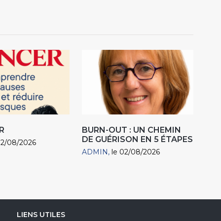
R
BURN-OUT : UN CHEMIN
DE GUÉRISON EN 5 ÉTAPES
02/08/2026
ADMIN
le 02/08/2026
LIENS UTILES