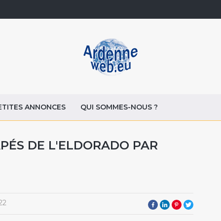
ETITES ANNONCES
QUI SOMMES-NOUS ?
APÉS DE L'ELDORADO PAR
22