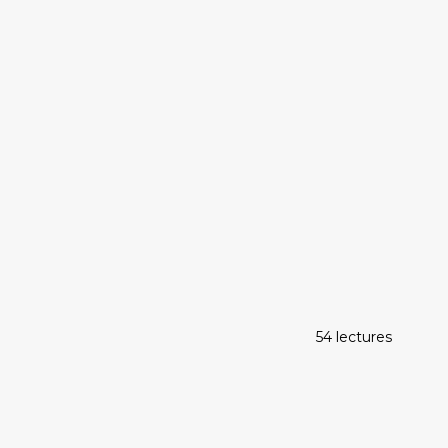
54 lectures