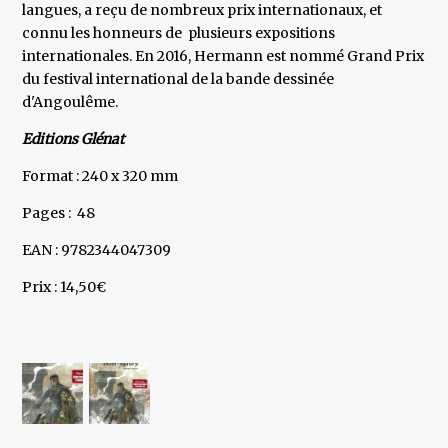
langues, a reçu de nombreux prix internationaux, et
connu les honneurs de plusieurs expositions
internationales. En 2016, Hermann est nommé Grand Prix
du festival international de la bande dessinée
d'Angoulême.
Editions Glénat
Format : 240 x 320 mm
Pages : 48
EAN : 9782344047309
Prix : 14,50€