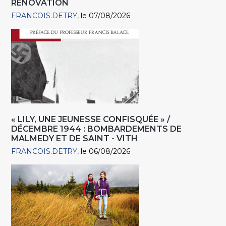
RÉNOVATION
FRANCOIS.DETRY
le 07/08/2026
« LILY, UNE JEUNESSE CONFISQUÉE » /
DÉCEMBRE 1944 : BOMBARDEMENTS DE
MALMEDY ET DE SAINT - VITH
FRANCOIS.DETRY
le 06/08/2026