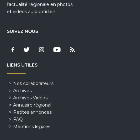
l'actualité régionale en photos
et vidéos au quotidien.
SUIVEZ NOUS
LIENS UTILES
Nos collaborateurs
Archives
Archives Vidéos
Annuaire régional
Petites annonces
FAQ
Mentions légales