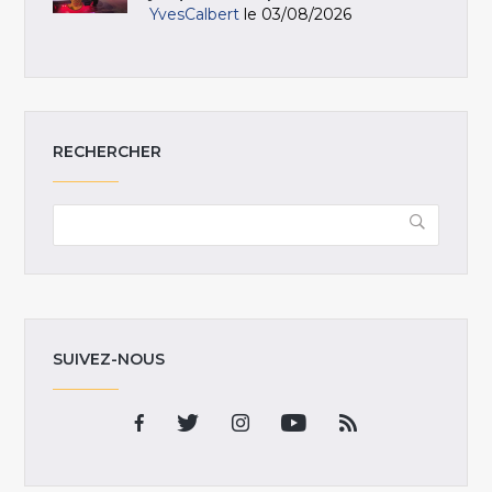
YvesCalbert
le 03/08/2026
RECHERCHER
SUIVEZ-NOUS