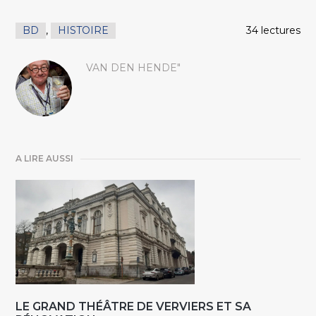
BD
,
HISTOIRE
34 lectures
VAN DEN HENDE"
A LIRE AUSSI
LE GRAND THÉÂTRE DE VERVIERS ET SA