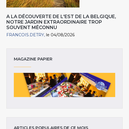
A LA DÉCOUVERTE DE L'EST DE LA BELGIQUE,
NOTRE JARDIN EXTRAORDINAIRE TROP
SOUVENT MÉCONNU
FRANCOIS.DETRY
le 04/08/2026
MAGAZINE PAPIER
ARTICLES POPULAIRES DE CE MOIS