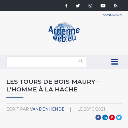
CONNEXION
LES TOURS DE BOIS-MAURY -
L'HOMME À LA HACHE
ÉCRIT PAR
VANDENHENDE
LE
26/10/2021