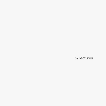
32 lectures