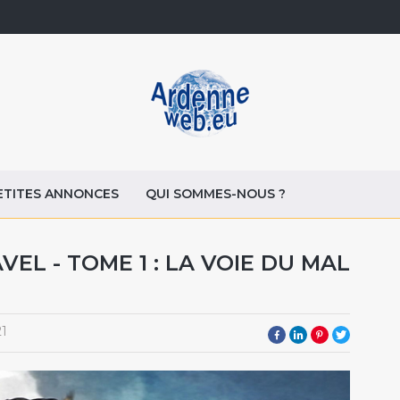
ETITES ANNONCES
QUI SOMMES-NOUS ?
EL - TOME 1 : LA VOIE DU MAL
21