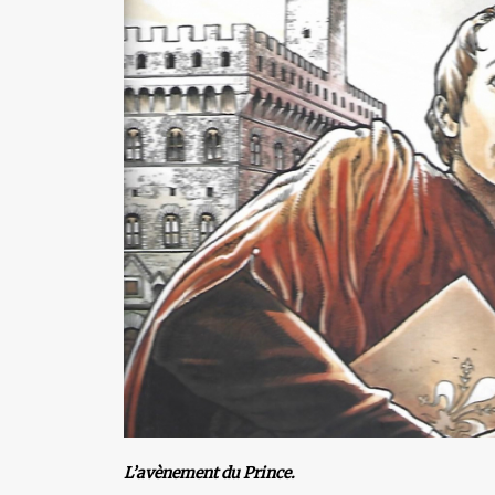
L’avènement du Prince.