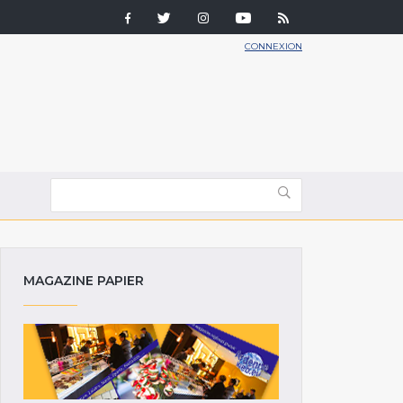
CONNEXION
MAGAZINE PAPIER