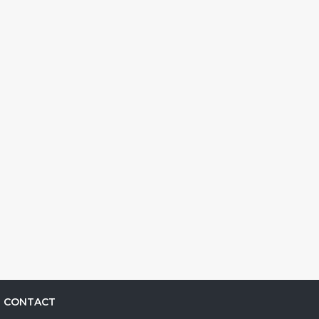
CONTACT