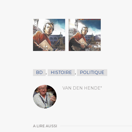
BD
,
HISTOIRE
,
POLITIQUE
VAN DEN HENDE"
A LIRE AUSSI