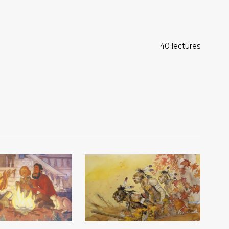
40 lectures