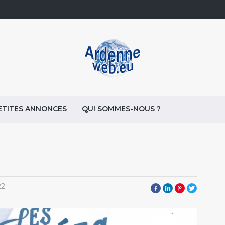
ETITES ANNONCES
QUI SOMMES-NOUS ?
22