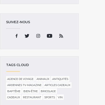
SUIVEZ-NOUS
TAGS CLOUD
AGENCE DE VOYAGE
ANIMAUX
ANTIQUITÉS
ARDENNES TV-MAGAZINE
ARTICLES CADEAUX
BAPTÊME
BIEN-ÊTRE
BRICOLAGE
CADEAUX
RESTAURANT
SPORTS
VIN