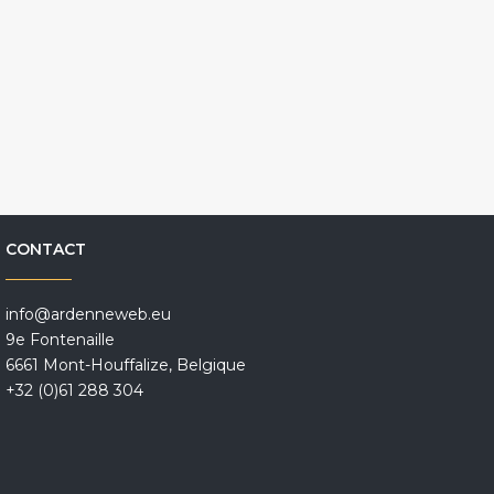
CONTACT
info@ardenneweb.eu
9e Fontenaille
6661 Mont-Houffalize, Belgique
+32 (0)61 288 304