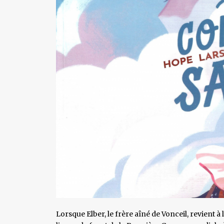
Lorsque Elber, le frère aîné de Vonceil, revient à