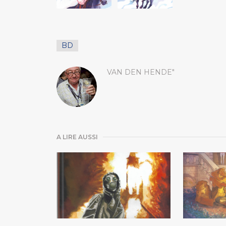
BD
VAN DEN HENDE"
A LIRE AUSSI