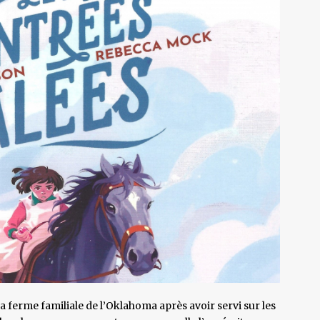
 la ferme familiale de l’Oklahoma après avoir servi sur les