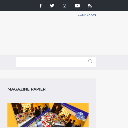
CONNEXION
MAGAZINE PAPIER