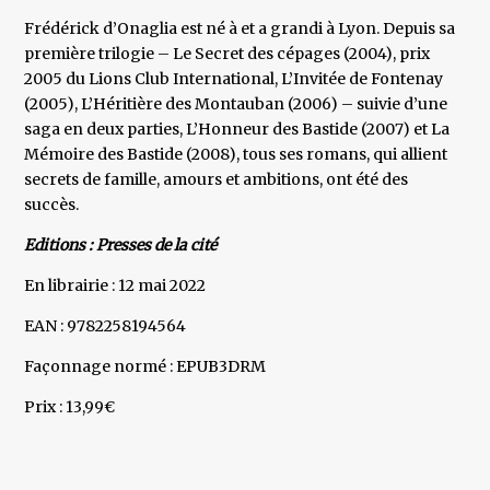
Frédérick d’Onaglia est né à et a grandi à Lyon. Depuis sa
première trilogie – Le Secret des cépages (2004), prix
2005 du Lions Club International, L’Invitée de Fontenay
(2005), L’Héritière des Montauban (2006) – suivie d’une
saga en deux parties, L’Honneur des Bastide (2007) et La
Mémoire des Bastide (2008), tous ses romans, qui allient
secrets de famille, amours et ambitions, ont été des
succès.
Editions : Presses de la cité
En librairie : 12 mai 2022
EAN : 9782258194564
Façonnage normé : EPUB3DRM
Prix : 13,99€