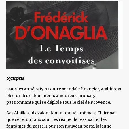
Synopsis
Dans les années 1970, entre scandale financier, ambitions
électorales et tourments amoureux, une saga
passionnante qui se déploie sous le ciel de Provence.
Ses Alpilles lui avaient tant manqué... même si Claire sait
que ce retour aux sources risque de ressusciter les
fantômes du passé. Pour son nouveau poste, la jeune