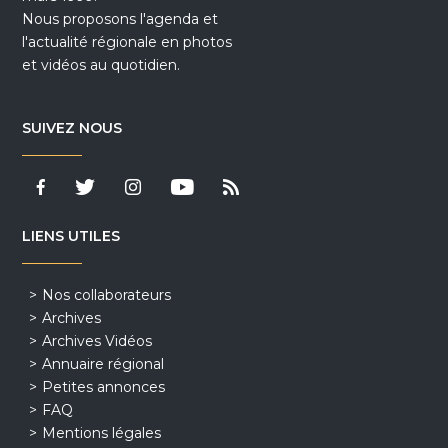
Nous proposons l'agenda et
l'actualité régionale en photos
et vidéos au quotidien.
SUIVEZ NOUS
LIENS UTILES
Nos collaborateurs
Archives
Archives Vidéos
Annuaire régional
Petites annonces
FAQ
Mentions légales