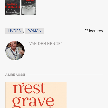
LIVRES
,
ROMAN
52 lectures
VAN DEN HENDE"
A LIRE AUSSI