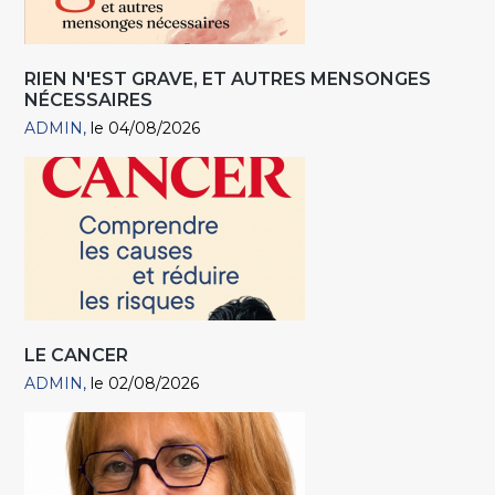
RIEN N'EST GRAVE, ET AUTRES MENSONGES
NÉCESSAIRES
ADMIN
le 04/08/2026
LE CANCER
ADMIN
le 02/08/2026