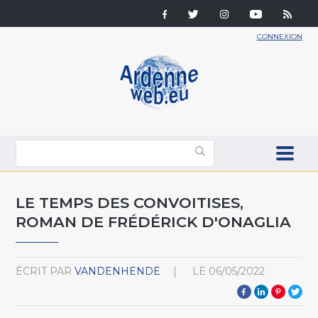
CONNEXION
LE TEMPS DES CONVOITISES,
ROMAN DE FRÉDÉRICK D'ONAGLIA
ÉCRIT PAR
VANDENHENDE
LE
06/05/2022