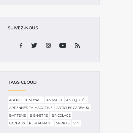
SUIVEZ-NOUS
TAGS CLOUD
AGENCE DE VOYAGE
ANIMAUX
ANTIQUITÉS
ARDENNES TV-MAGAZINE
ARTICLES CADEAUX
BAPTÊME
BIEN-ÊTRE
BRICOLAGE
CADEAUX
RESTAURANT
SPORTS
VIN