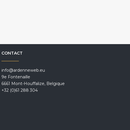
CONTACT
info@ardenneweb.eu
9e Fontenaille
6661 Mont-Houffalize, Belgique
+32 (0)61 288 304