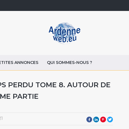
ETITES ANNONCES
QUI SOMMES-NOUS ?
PS PERDU TOME 8. AUTOUR DE
ME PARTIE
21