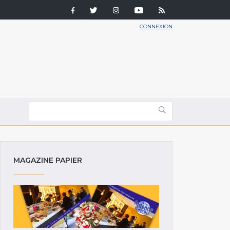
CONNEXION
MAGAZINE PAPIER