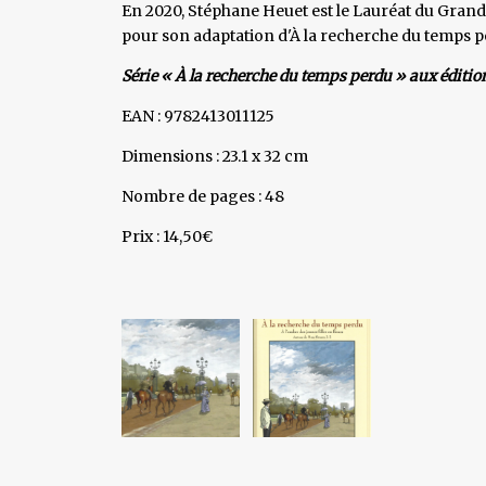
En 2020, Stéphane Heuet est le Lauréat du Gran
pour son adaptation d'À la recherche du temps p
Série « À la recherche du temps perdu » aux éditio
EAN : 9782413011125
Dimensions : 23.1 x 32 cm
Nombre de pages : 48
Prix : 14,50€