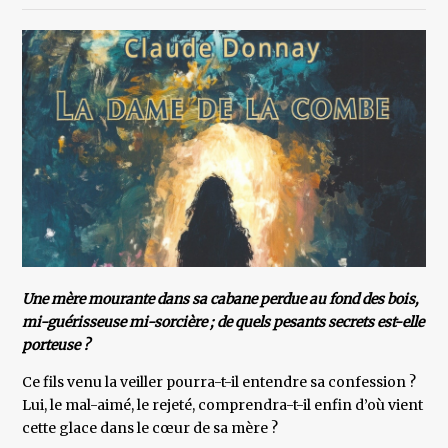
Une mère mourante dans sa cabane perdue au fond des bois,
mi-guérisseuse mi-sorcière ; de quels pesants secrets est-elle
porteuse ?
Ce fils venu la veiller pourra-t-il entendre sa confession ?
Lui, le mal-aimé, le rejeté, comprendra-t-il enfin d’où vient
cette glace dans le cœur de sa mère ?