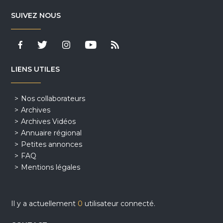
SUIVEZ NOUS
LIENS UTILES
Nos collaborateurs
Archives
Archives Vidéos
Annuaire régional
Petites annonces
FAQ
Mentions légales
Il y a actuellement
0
utilisateur connecté.