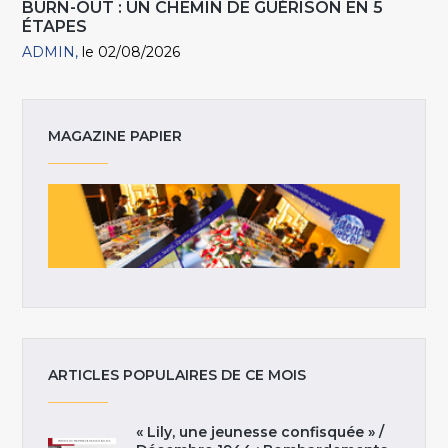
BURN-OUT : UN CHEMIN DE GUÉRISON EN 5
ÉTAPES
ADMIN
le 02/08/2026
MAGAZINE PAPIER
ARTICLES POPULAIRES DE CE MOIS
« Lily, une jeunesse confisquée » /