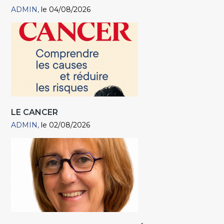
ADMIN
le 04/08/2026
LE CANCER
ADMIN
le 02/08/2026