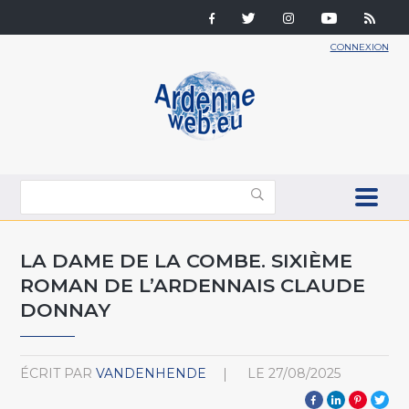
CONNEXION
LA DAME DE LA COMBE. SIXIÈME
ROMAN DE L’ARDENNAIS CLAUDE
DONNAY
ÉCRIT PAR
VANDENHENDE
LE
27/08/2025