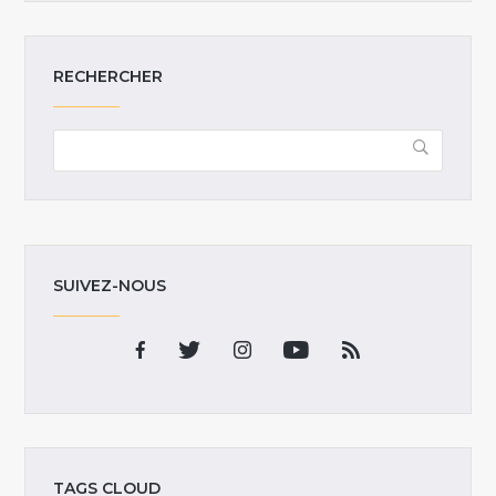
RECHERCHER
SUIVEZ-NOUS
TAGS CLOUD