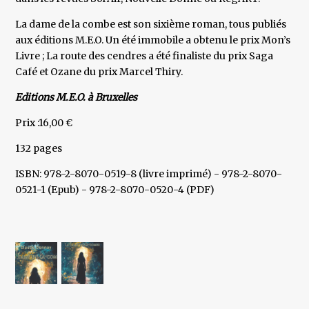
La dame de la combe est son sixième roman, tous publiés
aux éditions M.E.O. Un été immobile a obtenu le prix Mon’s
Livre ; La route des cendres a été finaliste du prix Saga
Café et Ozane du prix Marcel Thiry.
Editions M.E.O. à Bruxelles
Prix :16,00 €
132 pages
ISBN: 978-2-8070-0519-8 (livre imprimé) - 978-2-8070-
0521-1 (Epub) - 978-2-8070-0520-4 (PDF)