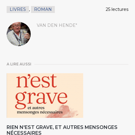
LIVRES
,
ROMAN
25 lectures
VAN DEN HENDE"
A LIRE AUSSI
RIEN N'EST GRAVE, ET AUTRES MENSONGES
NÉCESSAIRES