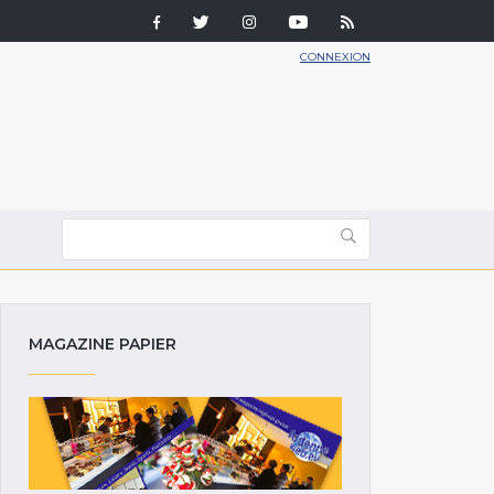
CONNEXION
MAGAZINE PAPIER