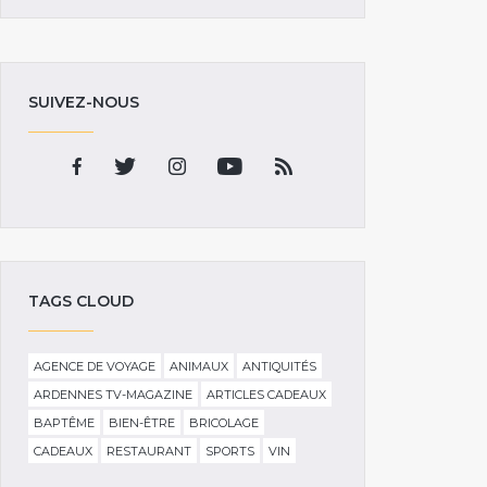
SUIVEZ-NOUS
TAGS CLOUD
AGENCE DE VOYAGE
ANIMAUX
ANTIQUITÉS
ARDENNES TV-MAGAZINE
ARTICLES CADEAUX
BAPTÊME
BIEN-ÊTRE
BRICOLAGE
CADEAUX
RESTAURANT
SPORTS
VIN