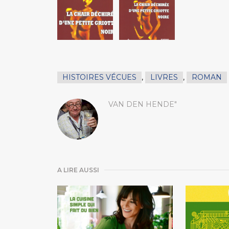
HISTOIRES VÉCUES
,
LIVRES
,
ROMAN
VAN DEN HENDE"
A LIRE AUSSI