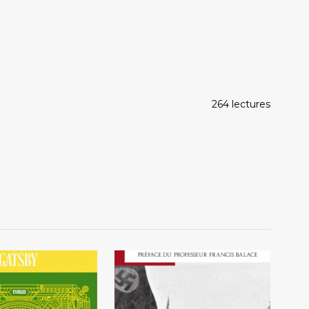
264 lectures