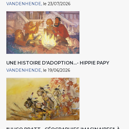
VANDENHENDE
le 23/07/2026
UNE HISTOIRE D'ADOPTION...- HIPPIE PAPY
VANDENHENDE
le 19/06/2026