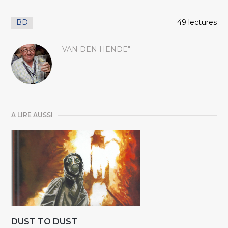
BD
49 lectures
VAN DEN HENDE"
A LIRE AUSSI
DUST TO DUST