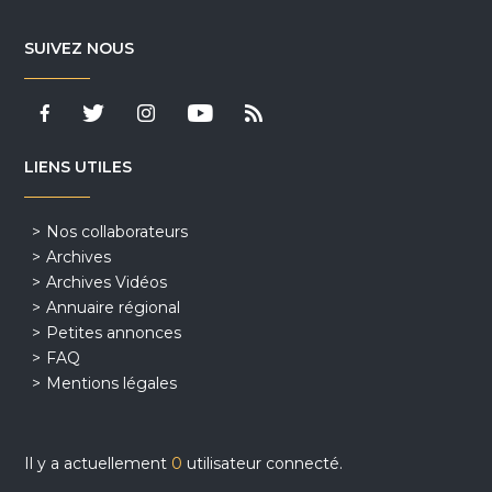
SUIVEZ NOUS
LIENS UTILES
Nos collaborateurs
Archives
Archives Vidéos
Annuaire régional
Petites annonces
FAQ
Mentions légales
Il y a actuellement
0
utilisateur connecté.