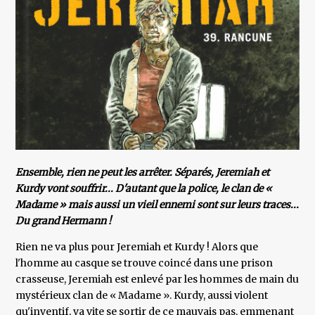
Ensemble, rien ne peut les arrêter. Séparés, Jeremiah et
Kurdy vont souffrir... D'autant que la police, le clan de «
Madame » mais aussi un vieil ennemi sont sur leurs traces...
Du grand Hermann !
Rien ne va plus pour Jeremiah et Kurdy ! Alors que
l'homme au casque se trouve coincé dans une prison
crasseuse, Jeremiah est enlevé par les hommes de main du
mystérieux clan de « Madame ». Kurdy, aussi violent
qu'inventif, va vite se sortir de ce mauvais pas, emmenant