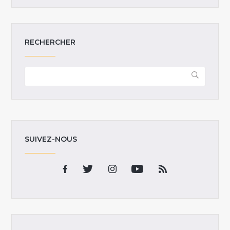
RECHERCHER
SUIVEZ-NOUS