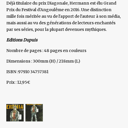
Déjà titulaire du prix Diagonale, Hermann est élu Grand
Prix du Festival d'Angoulême en 2016. Une distinction
mille fois méritée au vu de l'apport de l'auteur à son média,
mais aussi au vu des générations de lecteurs enchantés
par ses séries, pour la plupart devenues mythiques.
Editions Dupuis
Nombre de pages : 48 pages en couleurs
Dimensions : 300mm (H) / 218mm (L)
ISBN :97910 34757381
Prix : 12,95€