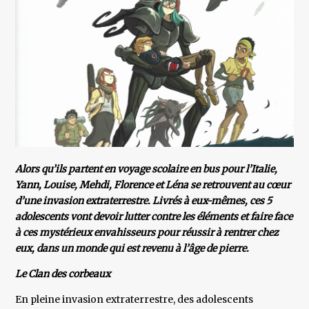
Alors qu’ils partent en voyage scolaire en bus pour l’Italie,
Yann, Louise, Mehdi, Florence et Léna se retrouvent au cœur
d’une invasion extraterrestre. Livrés à eux-mêmes, ces 5
adolescents vont devoir lutter contre les éléments et faire face
à ces mystérieux envahisseurs pour réussir à rentrer chez
eux, dans un monde qui est revenu à l’âge de pierre.
Le Clan des corbeaux
En pleine invasion extraterrestre, des adolescents