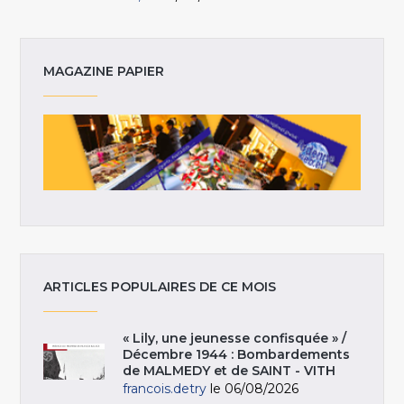
MAGAZINE PAPIER
ARTICLES POPULAIRES DE CE MOIS
« Lily, une jeunesse confisquée » /
Décembre 1944 : Bombardements
de MALMEDY et de SAINT - VITH
francois.detry
le 06/08/2026