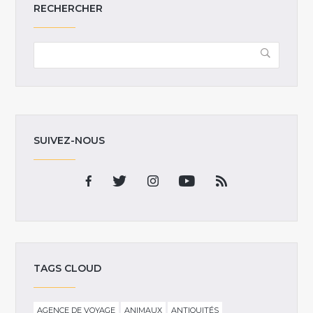
RECHERCHER
SUIVEZ-NOUS
TAGS CLOUD
AGENCE DE VOYAGE
ANIMAUX
ANTIQUITÉS