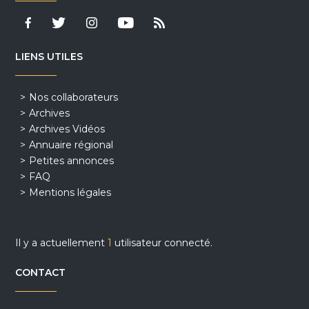
LIENS UTILES
Nos collaborateurs
Archives
Archives Vidéos
Annuaire régional
Petites annonces
FAQ
Mentions légales
Il y a actuellement
1
utilisateur connecté.
CONTACT