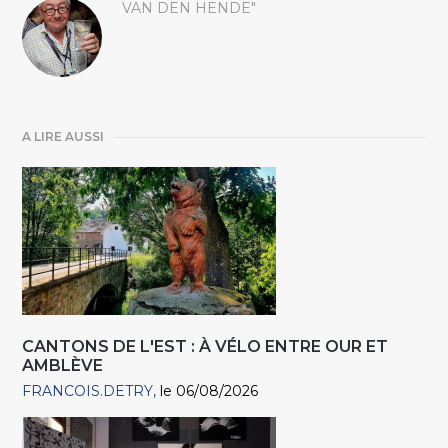
VAN DEN HENDE"
A LIRE AUSSI
CANTONS DE L'EST : À VÉLO ENTRE OUR ET
AMBLÈVE
FRANCOIS.DETRY
le 06/08/2026