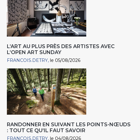
L’ART AU PLUS PRÈS DES ARTISTES AVEC
L’OPEN ART SUNDAY
FRANCOIS.DETRY
le 05/08/2026
RANDONNER EN SUIVANT LES POINTS-NŒUDS
: TOUT CE QU’IL FAUT SAVOIR
FRANCOIS.DETRY
le 04/08/2026