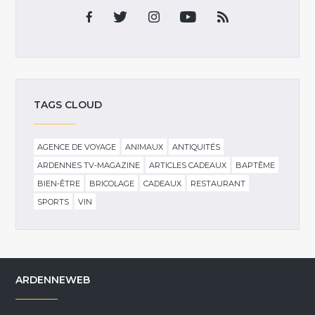
TAGS CLOUD
AGENCE DE VOYAGE
ANIMAUX
ANTIQUITÉS
ARDENNES TV-MAGAZINE
ARTICLES CADEAUX
BAPTÊME
BIEN-ÊTRE
BRICOLAGE
CADEAUX
RESTAURANT
SPORTS
VIN
ARDENNEWEB