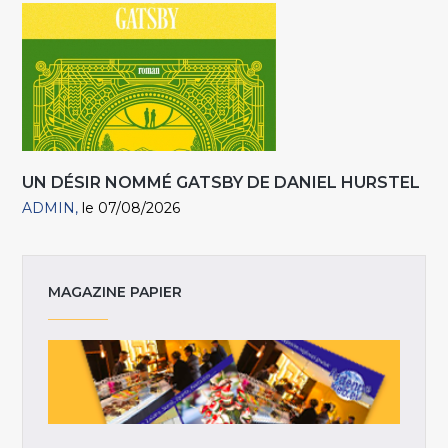
UN DÉSIR NOMMÉ GATSBY DE DANIEL HURSTEL
ADMIN
le 07/08/2026
MAGAZINE PAPIER