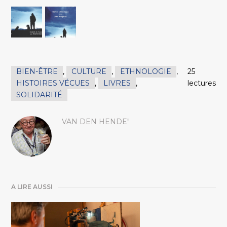
BIEN-ÊTRE
,
CULTURE
,
ETHNOLOGIE
,
25
HISTOIRES VÉCUES
,
LIVRES
,
lectures
SOLIDARITÉ
VAN DEN HENDE"
A LIRE AUSSI