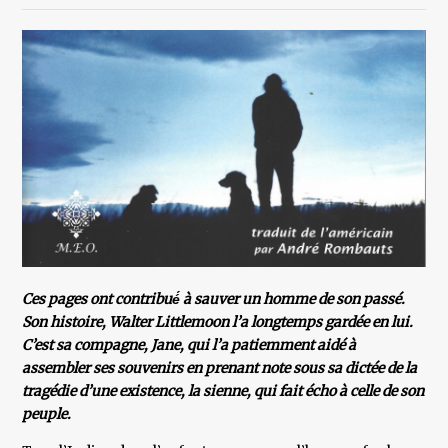
Ces pages ont contribué́ à sauver un homme de son passé.
Son histoire, Walter Littlemoon l’a longtemps gardée en lui.
C’est sa compagne, Jane, qui l’a patiemment aidé à
assembler ses souvenirs en prenant note sous sa dictée de la
tragédie d’une existence, la sienne, qui fait écho à celle de son
peuple.