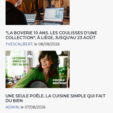
"LA BOVERIE 10 ANS. LES COULISSES D’UNE
COLLECTION", À LIÈGE, JUSQU'AU 23 AOÛT
YVESCALBERT
le 08/08/2026
UNE SEULE POÊLE. LA CUISINE SIMPLE QUI FAIT
DU BIEN
ADMIN
le 07/08/2026