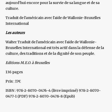
aujourd’hui encore pour la survie de sa langue et de sa
culture.
Traduit de l'américain avec l'aide de Wallonie-Bruxelles
International
Les auteurs
Walter Traduit de l'américain avec l'aide de Wallonie-
Bruxelles International est très actif dans la défense de la
culture, des traditions et de la dignité de son peuple.
Editions M.E.O. à Bruxelles
136 pages
Prix : 17€
ISBN : 978-2-8070-0476-4 (livre imprimé) 978-2-8070-
0477-1 (PDF) 978-2-8070-0478-8 (Epub)