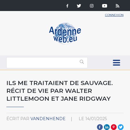
CONNEXION
ILS ME TRAITAIENT DE SAUVAGE.
RÉCIT DE VIE PAR WALTER
LITTLEMOON ET JANE RIDGWAY
ÉCRIT PAR
VANDENHENDE
LE
14/01/2025