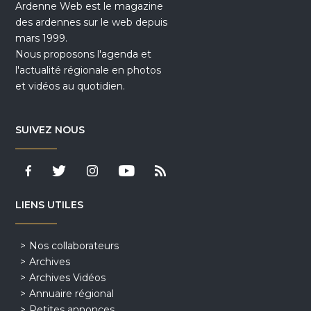
Ardenne Web est le magazine
des ardennes sur le web depuis
mars 1999.
Nous proposons l'agenda et
l'actualité régionale en photos
et vidéos au quotidien.
SUIVEZ NOUS
LIENS UTILES
Nos collaborateurs
Archives
Archives Vidéos
Annuaire régional
Petites annonces