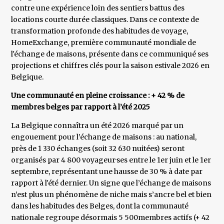
contre une expérience loin des sentiers battus des
locations courte durée classiques. Dans ce contexte de
transformation profonde des habitudes de voyage,
HomeExchange, première communauté mondiale de
l'échange de maisons, présente dans ce communiqué ses
projections et chiffres clés pour la saison estivale 2026 en
Belgique.
Une communauté en pleine croissance : + 42 % de
membres belges par rapport à l’été 2025
La Belgique connaîtra un été 2026 marqué par un
engouement pour l’échange de maisons : au national,
près de 1 330 échanges (soit 32 630 nuitées) seront
organisés par 4 800 voyageur·ses entre le 1er juin et le 1er
septembre, représentant une hausse de 30 % à date par
rapport à l'été dernier. Un signe que l’échange de maisons
n’est plus un phénomène de niche mais s’ancre bel et bien
dans les habitudes des Belges, dont la communauté
nationale regroupe désormais 5 500membres actifs (+ 42