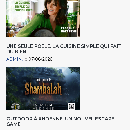
UNE SEULE POÊLE. LA CUISINE SIMPLE QUI FAIT
DU BIEN
ADMIN
le 07/08/2026
OUTDOOR À ANDENNE. UN NOUVEL ESCAPE
GAME