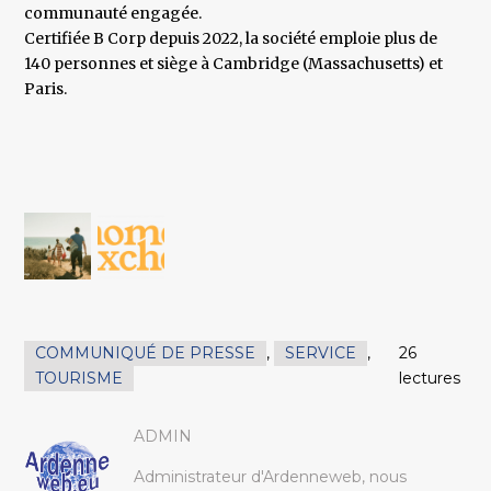
communauté engagée.
Certifiée B Corp depuis 2022, la société emploie plus de
140 personnes et siège à Cambridge (Massachusetts) et
Paris.
COMMUNIQUÉ DE PRESSE
,
SERVICE
,
26
TOURISME
lectures
ADMIN
Administrateur d'Ardenneweb, nous