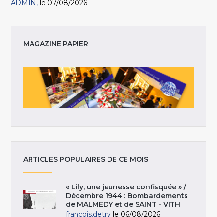
ADMIN
le 07/08/2026
MAGAZINE PAPIER
ARTICLES POPULAIRES DE CE MOIS
« Lily, une jeunesse confisquée » /
Décembre 1944 : Bombardements
de MALMEDY et de SAINT - VITH
francois.detry
le 06/08/2026