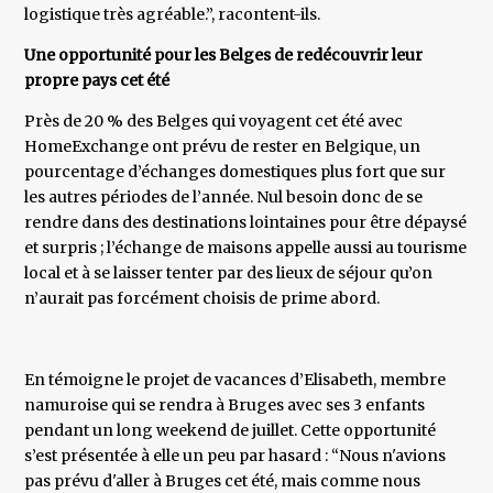
logistique très agréable.”, racontent-ils.
Une opportunité pour les Belges de redécouvrir leur
propre pays cet été
Près de 20 % des Belges qui voyagent cet été avec
HomeExchange ont prévu de rester en Belgique, un
pourcentage d’échanges domestiques plus fort que sur
les autres périodes de l’année. Nul besoin donc de se
rendre dans des destinations lointaines pour être dépaysé
et surpris ; l’échange de maisons appelle aussi au tourisme
local et à se laisser tenter par des lieux de séjour qu’on
n’aurait pas forcément choisis de prime abord.
En témoigne le projet de vacances d’Elisabeth, membre
namuroise qui se rendra à Bruges avec ses 3 enfants
pendant un long weekend de juillet. Cette opportunité
s’est présentée à elle un peu par hasard : “Nous n'avions
pas prévu d'aller à Bruges cet été, mais comme nous