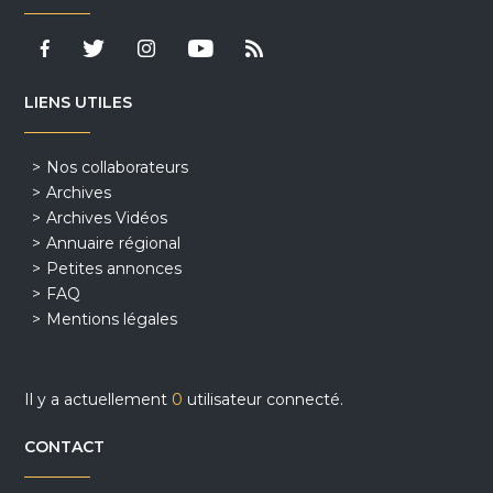
LIENS UTILES
Nos collaborateurs
Archives
Archives Vidéos
Annuaire régional
Petites annonces
FAQ
Mentions légales
Il y a actuellement
0
utilisateur connecté.
CONTACT