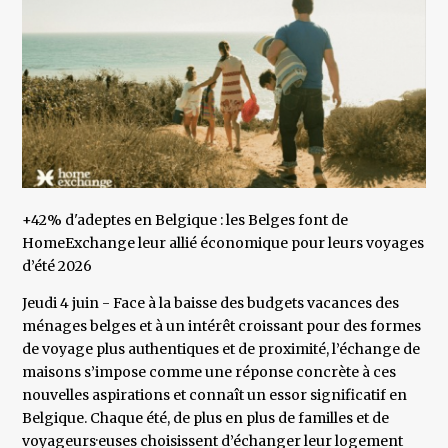
+42% d'adeptes en Belgique : les Belges font de
HomeExchange leur allié économique pour leurs voyages
d’été 2026
Jeudi 4 juin - Face à la baisse des budgets vacances des
ménages belges et à un intérêt croissant pour des formes
de voyage plus authentiques et de proximité, l’échange de
maisons s’impose comme une réponse concrète à ces
nouvelles aspirations et connaît un essor significatif en
Belgique. Chaque été, de plus en plus de familles et de
voyageurs·euses choisissent d’échanger leur logement