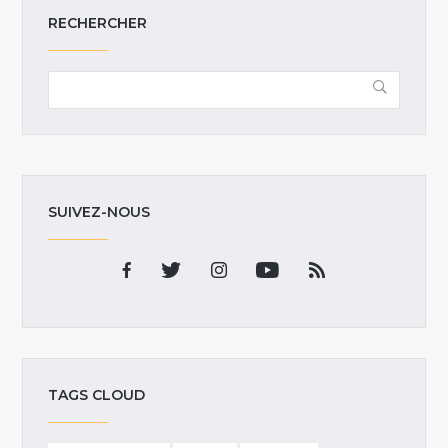
RECHERCHER
SUIVEZ-NOUS
TAGS CLOUD