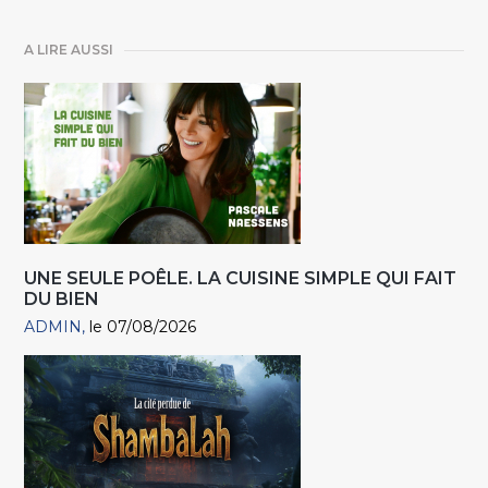
A LIRE AUSSI
UNE SEULE POÊLE. LA CUISINE SIMPLE QUI FAIT
DU BIEN
ADMIN
le 07/08/2026