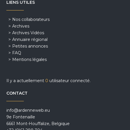
LIENS UTILES
Nos collaborateurs
Archives
Archives Vidéos
Annuaire régional
Petites annonces
FAQ
Mentions légales
Il y a actuellement
0
utilisateur connecté.
CONTACT
info@ardenneweb.eu
9e Fontenaille
6661 Mont-Houffalize, Belgique