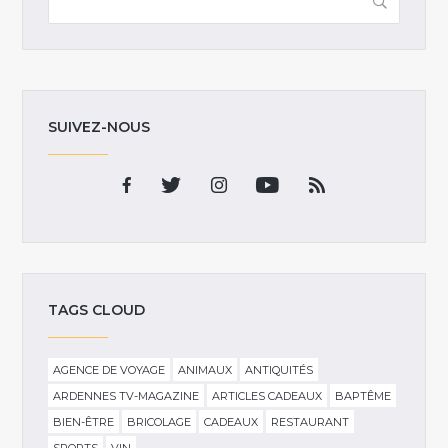
SUIVEZ-NOUS
TAGS CLOUD
AGENCE DE VOYAGE
ANIMAUX
ANTIQUITÉS
ARDENNES TV-MAGAZINE
ARTICLES CADEAUX
BAPTÊME
BIEN-ÊTRE
BRICOLAGE
CADEAUX
RESTAURANT