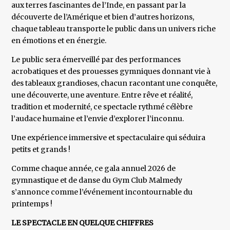
aux terres fascinantes de l’Inde, en passant par la
découverte de l’Amérique et bien d’autres horizons,
chaque tableau transporte le public dans un univers riche
en émotions et en énergie.
Le public sera émerveillé par des performances
acrobatiques et des prouesses gymniques donnant vie à
des tableaux grandioses, chacun racontant une conquête,
une découverte, une aventure. Entre rêve et réalité,
tradition et modernité, ce spectacle rythmé célèbre
l’audace humaine et l’envie d’explorer l’inconnu.
Une expérience immersive et spectaculaire qui séduira
petits et grands !
Comme chaque année, ce gala annuel 2026 de
gymnastique et de danse du Gym Club Malmedy
s’annonce comme l’événement incontournable du
printemps !
LE SPECTACLE EN QUELQUE CHIFFRES