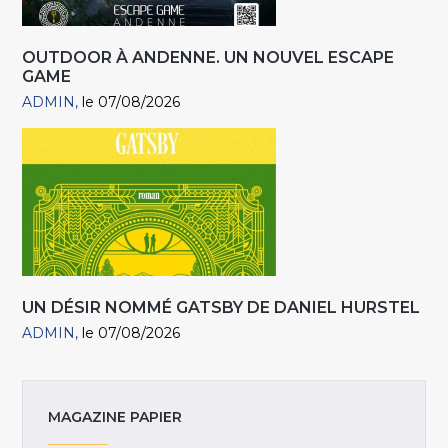
OUTDOOR À ANDENNE. UN NOUVEL ESCAPE
GAME
ADMIN
le 07/08/2026
UN DÉSIR NOMMÉ GATSBY DE DANIEL HURSTEL
ADMIN
le 07/08/2026
MAGAZINE PAPIER