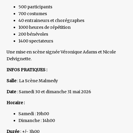
500 participants
700 costumes
40 entraineurs et chorégraphes
1000 heures de répétition
200 bénévoles
1400 spectateurs
Une mise en scène signée Véronique Adams et Nicole
Delvignette.
INFOS PRATIQUES :
Salle
: La Scène Malmedy
Date
: Samedi 30 et dimanche 31 mai 2026
Horaire :
Samedi : 19h00
Dimanche : 14h00
Durée
: +/- 3h00