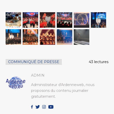
COMMUNIQUÉ DE PRESSE
43 lectures
ADMIN
Administrateur d'Ardenneweb, nous
proposons du contenu journalier
gratuitement.