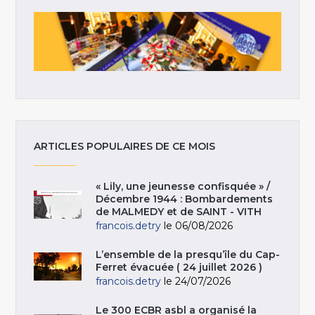
ARTICLES POPULAIRES DE CE MOIS
« Lily, une jeunesse confisquée » /
Décembre 1944 : Bombardements
de MALMEDY et de SAINT - VITH
francois.detry
le 06/08/2026
L’ensemble de la presqu’île du Cap-
Ferret évacuée ( 24 juillet 2026 )
francois.detry
le 24/07/2026
Le 300 ECBR asbl a organisé la