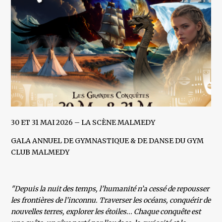
30 ET 31 MAI 2026 – LA SCÈNE MALMEDY
GALA ANNUEL DE GYMNASTIQUE & DE DANSE DU GYM
CLUB MALMEDY
"Depuis la nuit des temps, l’humanité n’a cessé de repousser
les frontières de l’inconnu. Traverser les océans, conquérir de
nouvelles terres, explorer les étoiles... Chaque conquête est