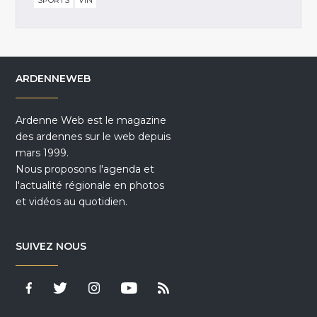
SPORTS
VIN
ARDENNEWEB
Ardenne Web est le magazine
des ardennes sur le web depuis
mars 1999.
Nous proposons l'agenda et
l'actualité régionale en photos
et vidéos au quotidien.
SUIVEZ NOUS