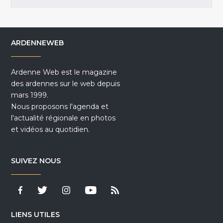
ARDENNEWEB
Ardenne Web est le magazine
des ardennes sur le web depuis
mars 1999.
Nous proposons l'agenda et
l'actualité régionale en photos
et vidéos au quotidien.
SUIVEZ NOUS
LIENS UTILES