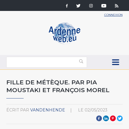
CONNEXION
FILLE DE MÉTÈQUE. PAR PIA
MOUSTAKI ET FRANÇOIS MOREL
ÉCRIT PAR
VANDENHENDE
LE
02/05/2023