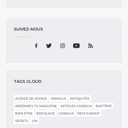
SUIVEZ-NOUS
TAGS CLOUD
AGENCE DE VOYAGE
ANIMAUX
ANTIQUITÉS
ARDENNES TV-MAGAZINE
ARTICLES CADEAUX
BAPTÊME
BIEN-ÊTRE
BRICOLAGE
CADEAUX
RESTAURANT
SPORTS
VIN