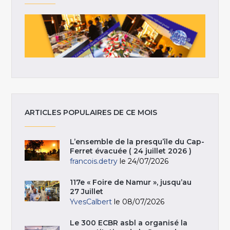
ARTICLES POPULAIRES DE CE MOIS
L’ensemble de la presqu’île du Cap-
Ferret évacuée ( 24 juillet 2026 )
francois.detry
le 24/07/2026
117e « Foire de Namur », jusqu’au
27 Juillet
YvesCalbert
le 08/07/2026
Le 300 ECBR asbl a organisé la