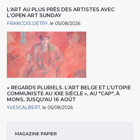
L’ART AU PLUS PRÈS DES ARTISTES AVEC
L’OPEN ART SUNDAY
FRANCOIS.DETRY
le 05/08/2026
« REGARDS PLURIELS. L’ART BELGE ET L’UTOPIE
COMMUNISTE AU XXE SIÈCLE », AU "CAP", À
MONS, JUSQU'AU 16 AOÛT
YVESCALBERT
le 05/08/2026
MAGAZINE PAPIER