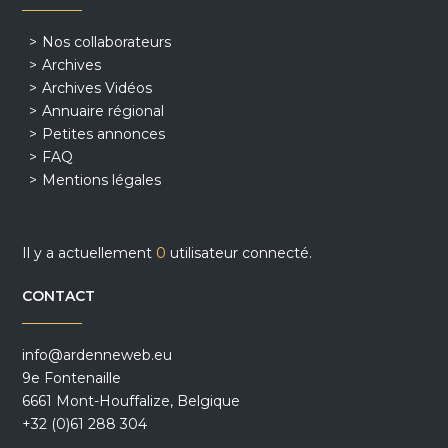
Nos collaborateurs
Archives
Archives Vidéos
Annuaire régional
Petites annonces
FAQ
Mentions légales
Il y a actuellement
0
utilisateur connecté.
CONTACT
info@ardenneweb.eu
9e Fontenaille
6661 Mont-Houffalize, Belgique
+32 (0)61 288 304