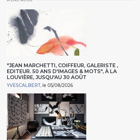
"JEAN MARCHETTI, COIFFEUR, GALERISTE ,
EDITEUR. 50 ANS D'IMAGES & MOTS", À LA
LOUVIÈRE, JUSQU'AU 30 AOÛT
YVESCALBERT
le 05/08/2026