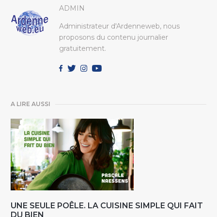
ADMIN
Administrateur d'Ardenneweb, nous
proposons du contenu journalier
gratuitement.
A LIRE AUSSI
UNE SEULE POÊLE. LA CUISINE SIMPLE QUI FAIT
DU BIEN