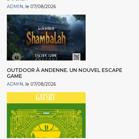
ADMIN
le 07/08/2026
OUTDOOR À ANDENNE. UN NOUVEL ESCAPE
GAME
ADMIN
le 07/08/2026