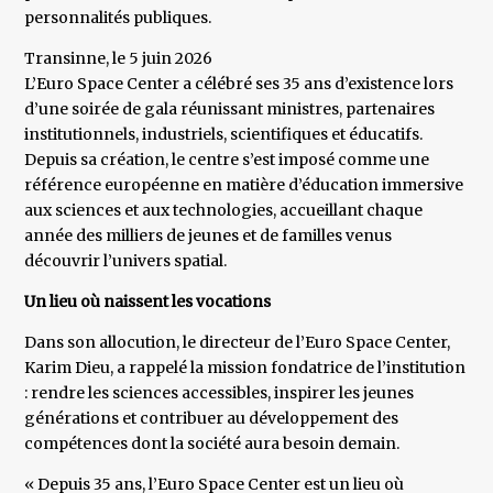
personnalités publiques.
Transinne, le 5 juin 2026
L’Euro Space Center a célébré ses 35 ans d’existence lors
d’une soirée de gala réunissant ministres, partenaires
institutionnels, industriels, scientifiques et éducatifs.
Depuis sa création, le centre s’est imposé comme une
référence européenne en matière d’éducation immersive
aux sciences et aux technologies, accueillant chaque
année des milliers de jeunes et de familles venus
découvrir l’univers spatial.
Un lieu où naissent les vocations
Dans son allocution, le directeur de l’Euro Space Center,
Karim Dieu, a rappelé la mission fondatrice de l’institution
: rendre les sciences accessibles, inspirer les jeunes
générations et contribuer au développement des
compétences dont la société aura besoin demain.
« Depuis 35 ans, l’Euro Space Center est un lieu où