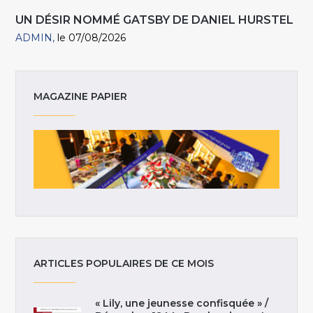
UN DÉSIR NOMMÉ GATSBY DE DANIEL HURSTEL
ADMIN
le 07/08/2026
MAGAZINE PAPIER
ARTICLES POPULAIRES DE CE MOIS
« Lily, une jeunesse confisquée » /