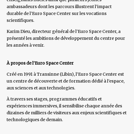
ambassadeurs dont les parcours illustrent l’impact
durable de l’Euro Space Center sur les vocations
scientifiques.
Karim Dieu, directeur général de l’Euro Space Center, a
présenté les ambitions de développement du centre pour
les années à venir.
À propos de l’Euro Space Center
Créé en 1991 à Transinne (Libin), l’Euro Space Center est
un centre de découverte et de formation dédié à l’espace,
aux sciences et aux technologies.
À travers ses stages, programmes éducatifs et
expériences immersives, il sensibilise chaque année des
dizaines de milliers de visiteurs aux enjeux scientifiques et
technologiques de demain.