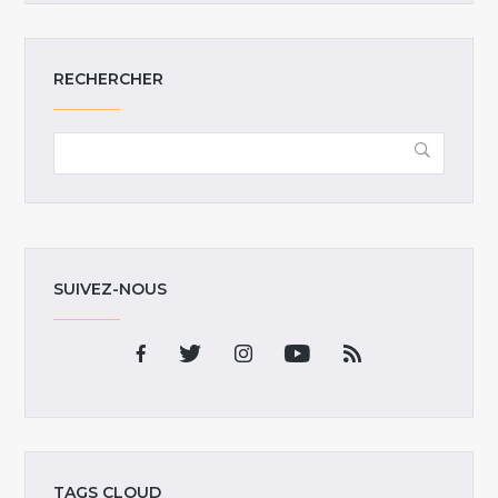
RECHERCHER
SUIVEZ-NOUS
TAGS CLOUD