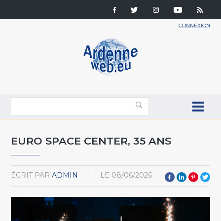
CONNEXION
EURO SPACE CENTER, 35 ANS
ÉCRIT PAR
ADMIN
LE
08/06/2026