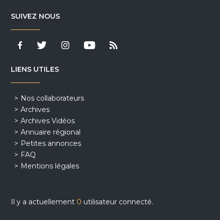
SUIVEZ NOUS
LIENS UTILES
Nos collaborateurs
Archives
Archives Vidéos
Annuaire régional
Petites annonces
FAQ
Mentions légales
Il y a actuellement
0
utilisateur connecté.