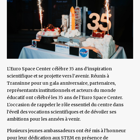
L’Euro Space Center célèbre 35 ans d’inspiration
scientifique et se projette vers l’avenir. Réunis à
Transinne pour un gala anniversaire, partenaires,
représentants institutionnels et acteurs du monde
éducatif ont célébré les 35 ans de l’Euro Space Center.
L’occasion de rappeler le rôle essentiel du centre dans
l’éveil des vocations scientifiques et de dévoiler ses
ambitions pour les années à venir.
Plusieurs jeunes ambassadeurs ont été mis à l’honneur
pour leur dédication aux STEM en présence de