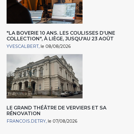
"LA BOVERIE 10 ANS. LES COULISSES D’UNE
COLLECTION", À LIÈGE, JUSQU'AU 23 AOÛT
YVESCALBERT
le 08/08/2026
LE GRAND THÉÂTRE DE VERVIERS ET SA
RÉNOVATION
FRANCOIS.DETRY
le 07/08/2026