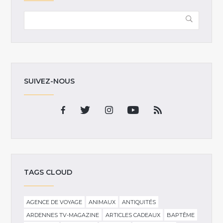
SUIVEZ-NOUS
TAGS CLOUD
AGENCE DE VOYAGE
ANIMAUX
ANTIQUITÉS
ARDENNES TV-MAGAZINE
ARTICLES CADEAUX
BAPTÊME