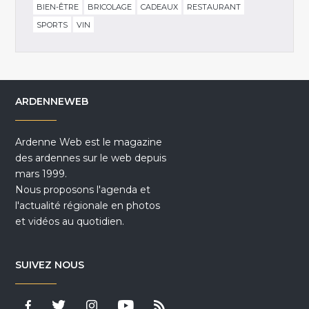
BIEN-ÊTRE
BRICOLAGE
CADEAUX
RESTAURANT
SPORTS
VIN
ARDENNEWEB
Ardenne Web est le magazine
des ardennes sur le web depuis
mars 1999.
Nous proposons l'agenda et
l'actualité régionale en photos
et vidéos au quotidien.
SUIVEZ NOUS