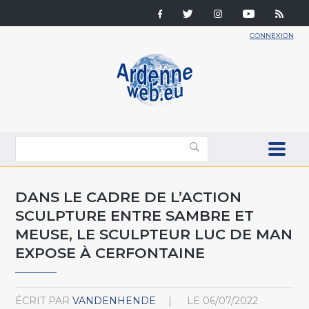
CONNEXION
DANS LE CADRE DE L’ACTION
SCULPTURE ENTRE SAMBRE ET
MEUSE, LE SCULPTEUR LUC DE MAN
EXPOSE À CERFONTAINE
ÉCRIT PAR
VANDENHENDE
LE
06/07/2022