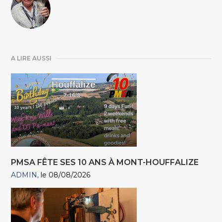
A LIRE AUSSI
PMSA FÊTE SES 10 ANS À MONT-HOUFFALIZE
ADMIN
le 08/08/2026