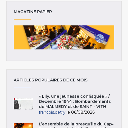
MAGAZINE PAPIER
ARTICLES POPULAIRES DE CE MOIS
« Lily, une jeunesse confisquée » /
Décembre 1944 : Bombardements
de MALMEDY et de SAINT - VITH
francois.detry
le 06/08/2026
L’ensemble de la presqu’île du Cap-