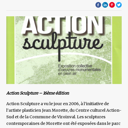
Action Sculpture – 16ème édition
Action Sculpture a vu le jour en 2006, à l’initiative de
l’artiste plasticien Jean Morette, du Centre culturel Action-
Sud et de la Commune de Viroinval. Les sculptures
contemporaines de Morette ont été exposées dans le parc