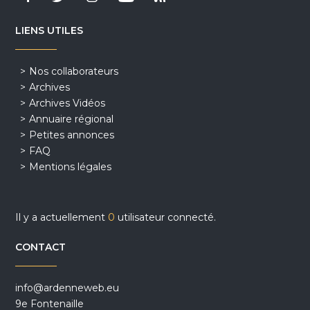
LIENS UTILES
Nos collaborateurs
Archives
Archives Vidéos
Annuaire régional
Petites annonces
FAQ
Mentions légales
Il y a actuellement
0
utilisateur connecté.
CONTACT
info@ardenneweb.eu
9e Fontenaille