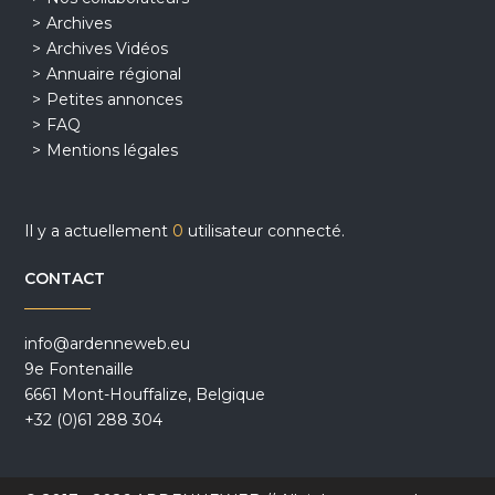
Archives
Archives Vidéos
Annuaire régional
Petites annonces
FAQ
Mentions légales
Il y a actuellement
0
utilisateur connecté.
CONTACT
info@ardenneweb.eu
9e Fontenaille
6661 Mont-Houffalize, Belgique
+32 (0)61 288 304