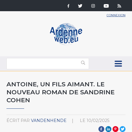
CONNEXION
ANTOINE, UN FILS AIMANT. LE
NOUVEAU ROMAN DE SANDRINE
COHEN
ÉCRIT PAR
VANDENHENDE
LE
10/02/2025