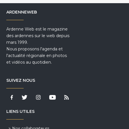
ARDENNEWEB
Ardenne Web est le magazine
des ardennes sur le web depuis
mars 1999.
Nous proposons l'agenda et
l'actualité régionale en photos
et vidéos au quotidien.
SUIVEZ NOUS
LIENS UTILES
Nos collaborateurs