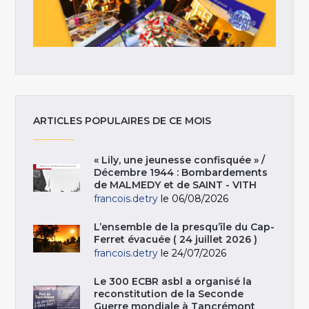
ARTICLES POPULAIRES DE CE MOIS
« Lily, une jeunesse confisquée » /
Décembre 1944 : Bombardements
de MALMEDY et de SAINT - VITH
francois.detry
le 06/08/2026
L’ensemble de la presqu’île du Cap-
Ferret évacuée ( 24 juillet 2026 )
francois.detry
le 24/07/2026
Le 300 ECBR asbl a organisé la
reconstitution de la Seconde
Guerre mondiale à Tancrémont