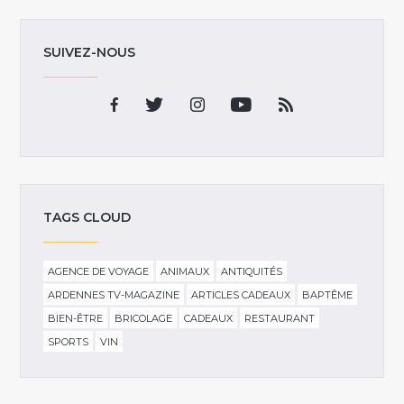
SUIVEZ-NOUS
TAGS CLOUD
AGENCE DE VOYAGE
ANIMAUX
ANTIQUITÉS
ARDENNES TV-MAGAZINE
ARTICLES CADEAUX
BAPTÊME
BIEN-ÊTRE
BRICOLAGE
CADEAUX
RESTAURANT
SPORTS
VIN