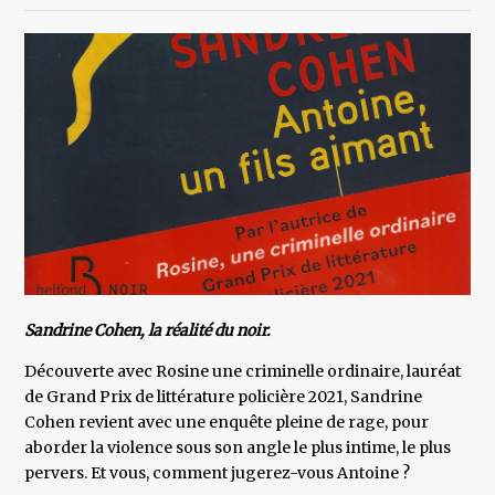
Sandrine Cohen, la réalité du noir.
Découverte avec Rosine une criminelle ordinaire, lauréat
de Grand Prix de littérature policière 2021, Sandrine
Cohen revient avec une enquête pleine de rage, pour
aborder la violence sous son angle le plus intime, le plus
pervers. Et vous, comment jugerez-vous Antoine ?