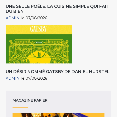
UNE SEULE POÊLE. LA CUISINE SIMPLE QUI FAIT
DU BIEN
ADMIN
le 07/08/2026
UN DÉSIR NOMMÉ GATSBY DE DANIEL HURSTEL
ADMIN
le 07/08/2026
MAGAZINE PAPIER