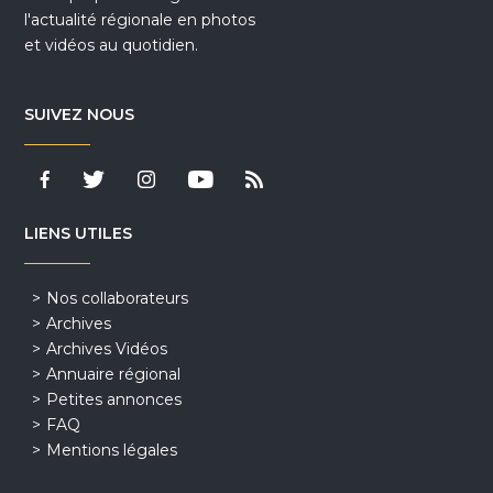
l'actualité régionale en photos
et vidéos au quotidien.
SUIVEZ NOUS
LIENS UTILES
Nos collaborateurs
Archives
Archives Vidéos
Annuaire régional
Petites annonces
FAQ
Mentions légales