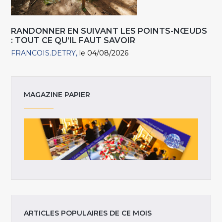
RANDONNER EN SUIVANT LES POINTS-NŒUDS
: TOUT CE QU’IL FAUT SAVOIR
FRANCOIS.DETRY
le 04/08/2026
MAGAZINE PAPIER
ARTICLES POPULAIRES DE CE MOIS