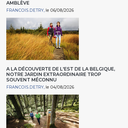
AMBLÈVE
FRANCOIS.DETRY
le 06/08/2026
A LA DÉCOUVERTE DE L'EST DE LA BELGIQUE,
NOTRE JARDIN EXTRAORDINAIRE TROP
SOUVENT MÉCONNU
FRANCOIS.DETRY
le 04/08/2026