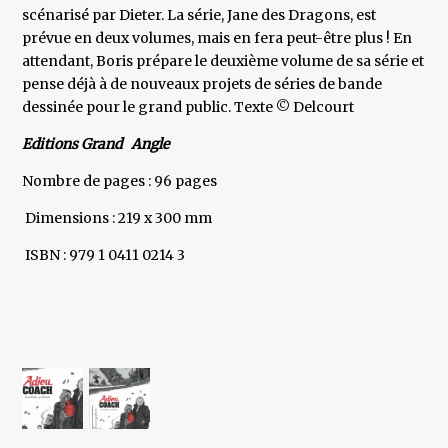
scénarisé par Dieter. La série, Jane des Dragons, est
prévue en deux volumes, mais en fera peut-être plus ! En
attendant, Boris prépare le deuxième volume de sa série et
pense déjà à de nouveaux projets de séries de bande
dessinée pour le grand public. Texte © Delcourt
Editions Grand Angle
Nombre de pages : 96 pages
Dimensions : 219 x 300 mm
ISBN : 979 1 0411 0214 3