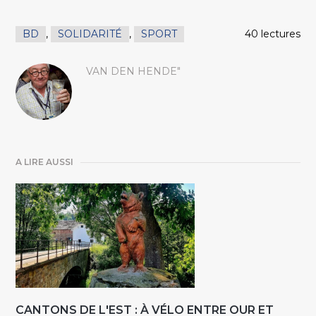
BD
,
SOLIDARITÉ
,
SPORT
40 lectures
VAN DEN HENDE"
A LIRE AUSSI
CANTONS DE L'EST : À VÉLO ENTRE OUR ET