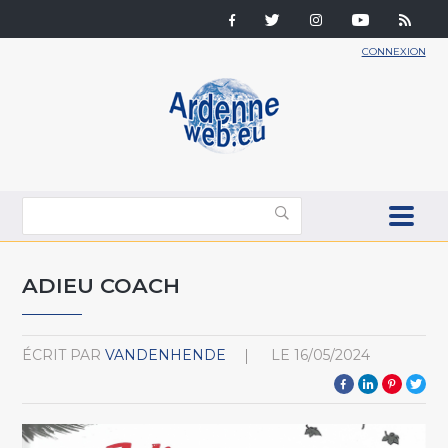
CONNEXION
ADIEU COACH
ÉCRIT PAR
VANDENHENDE
LE
16/05/2024