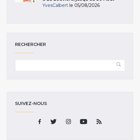
YvesCalbert
le 05/08/2026
RECHERCHER
SUIVEZ-NOUS