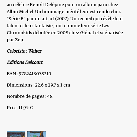
au célèbre Benoît Delépine pour un album paru chez
Albin Michel. Un hommage mérité leur est rendu chez
"Série B" par un art-of (2007). Un recueil qui révèle leur
talent et leur fantaisie, tout comme leur série Les
Chronokids débutée en 2008 chez Glénat et scénarisée
par Zep.
Coloriste : Walter
Editions Delcourt
EAN : 9782413078210
Dimensions : 22.6 x 29.7 x 1 cm
Nombre de pages : 48
Prix : 11,95 €