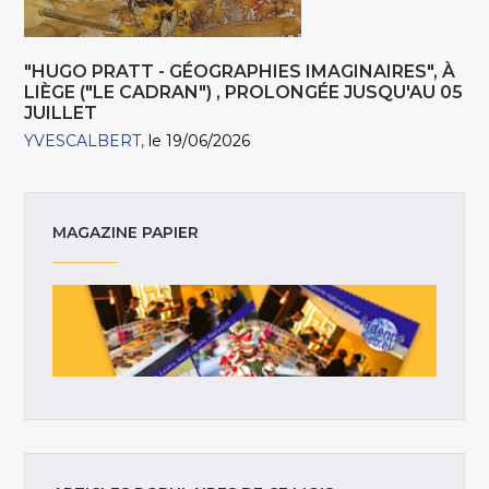
"HUGO PRATT - GÉOGRAPHIES IMAGINAIRES", À
LIÈGE ("LE CADRAN") , PROLONGÉE JUSQU'AU 05
JUILLET
YVESCALBERT
le 19/06/2026
MAGAZINE PAPIER