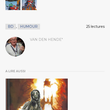
BD
,
HUMOUR
25 lectures
VAN DEN HENDE"
A LIRE AUSSI