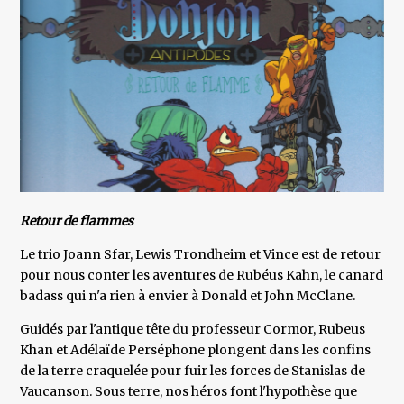
Retour de flammes
Le trio Joann Sfar, Lewis Trondheim et Vince est de retour
pour nous conter les aventures de Rubéus Kahn, le canard
badass qui n'a rien à envier à Donald et John McClane.
Guidés par l'antique tête du professeur Cormor, Rubeus
Khan et Adélaïde Perséphone plongent dans les confins
de la terre craquelée pour fuir les forces de Stanislas de
Vaucanson. Sous terre, nos héros font l'hypothèse que