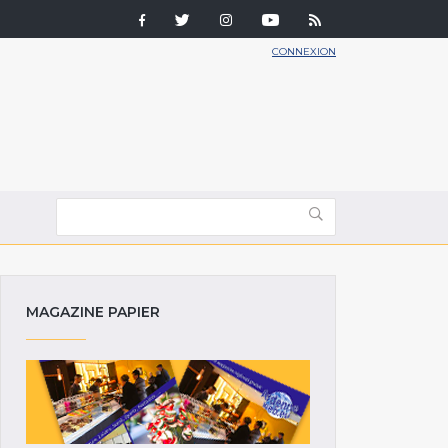
CONNEXION
MAGAZINE PAPIER