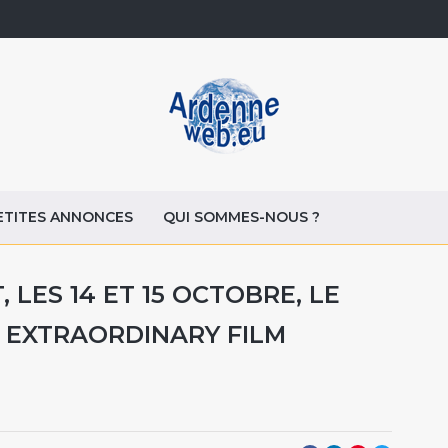
ETITES ANNONCES
QUI SOMMES-NOUS ?
LES 14 ET 15 OCTOBRE, LE
E EXTRAORDINARY FILM