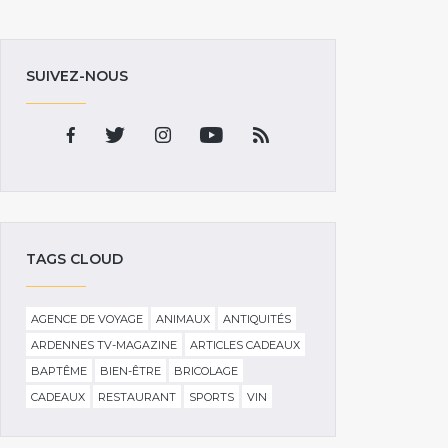
SUIVEZ-NOUS
TAGS CLOUD
AGENCE DE VOYAGE
ANIMAUX
ANTIQUITÉS
ARDENNES TV-MAGAZINE
ARTICLES CADEAUX
BAPTÊME
BIEN-ÊTRE
BRICOLAGE
CADEAUX
RESTAURANT
SPORTS
VIN