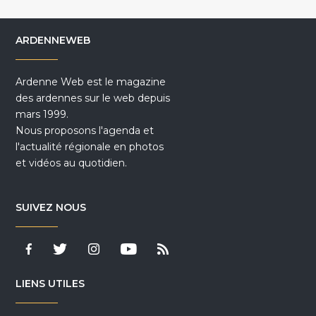
ARDENNEWEB
Ardenne Web est le magazine
des ardennes sur le web depuis
mars 1999.
Nous proposons l'agenda et
l'actualité régionale en photos
et vidéos au quotidien.
SUIVEZ NOUS
LIENS UTILES