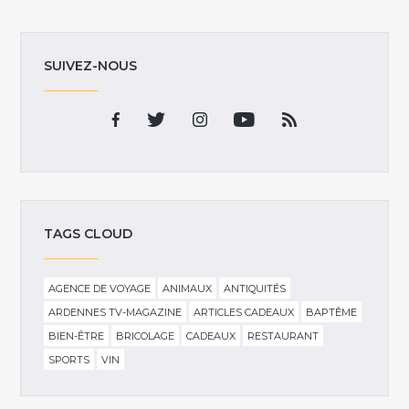
SUIVEZ-NOUS
TAGS CLOUD
AGENCE DE VOYAGE
ANIMAUX
ANTIQUITÉS
ARDENNES TV-MAGAZINE
ARTICLES CADEAUX
BAPTÊME
BIEN-ÊTRE
BRICOLAGE
CADEAUX
RESTAURANT
SPORTS
VIN