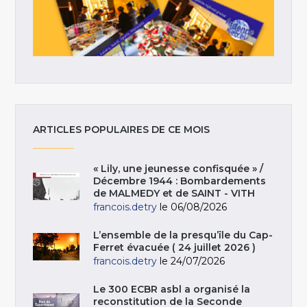
ARTICLES POPULAIRES DE CE MOIS
« Lily, une jeunesse confisquée » /
Décembre 1944 : Bombardements
de MALMEDY et de SAINT - VITH
francois.detry
le 06/08/2026
L’ensemble de la presqu’île du Cap-
Ferret évacuée ( 24 juillet 2026 )
francois.detry
le 24/07/2026
Le 300 ECBR asbl a organisé la
reconstitution de la Seconde