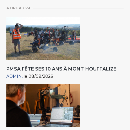
A LIRE AUSSI
PMSA FÊTE SES 10 ANS À MONT-HOUFFALIZE
ADMIN
le 08/08/2026