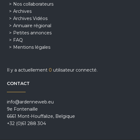
Nos collaborateurs
Archives
Archives Vidéos
Annuaire régional
Petites annonces
FAQ
Mentions légales
Il y a actuellement
0
utilisateur connecté.
CONTACT
info@ardenneweb.eu
9e Fontenaille
6661 Mont-Houffalize, Belgique
+32 (0)61 288 304