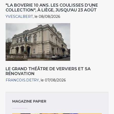
"LA BOVERIE 10 ANS. LES COULISSES D’UNE
COLLECTION", À LIÈGE, JUSQU'AU 23 AOÛT
YVESCALBERT
le 08/08/2026
LE GRAND THÉÂTRE DE VERVIERS ET SA
RÉNOVATION
FRANCOIS.DETRY
le 07/08/2026
MAGAZINE PAPIER