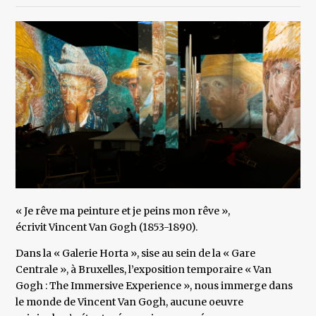
« Je rêve ma peinture et je peins mon rêve »,
écrivit Vincent Van Gogh (1853-1890).
Dans la « Galerie Horta », sise au sein de la « Gare
Centrale », à Bruxelles, l’exposition temporaire « Van
Gogh : The Immersive Experience », nous immerge dans
le monde de Vincent Van Gogh, aucune oeuvre