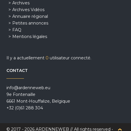
Archives
Archives Vidéos
Annuaire régional
Petites annonces
FAQ
Mentions légales
Il y a actuellement
0
utilisateur connecté.
CONTACT
info@ardenneweb.eu
9e Fontenaille
6661 Mont-Houffalize, Belgique
+32 (0)61 288 304
© 2017 - 2026 ARDENNEWEB // All rights reserved •