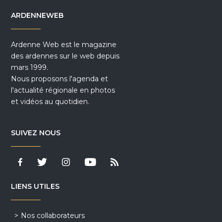
ARDENNEWEB
Ardenne Web est le magazine
des ardennes sur le web depuis
mars 1999.
Nous proposons l'agenda et
l'actualité régionale en photos
et vidéos au quotidien.
SUIVEZ NOUS
LIENS UTILES
Nos collaborateurs