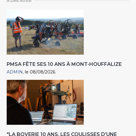
A LIRE AUSSI
PMSA FÊTE SES 10 ANS À MONT-HOUFFALIZE
ADMIN
le 08/08/2026
"LA BOVERIE 10 ANS. LES COULISSES D’UNE