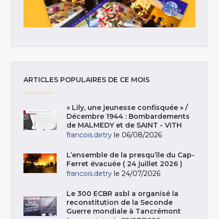
ARTICLES POPULAIRES DE CE MOIS
« Lily, une jeunesse confisquée » /
Décembre 1944 : Bombardements
de MALMEDY et de SAINT - VITH
francois.detry
le 06/08/2026
L’ensemble de la presqu’île du Cap-
Ferret évacuée ( 24 juillet 2026 )
francois.detry
le 24/07/2026
Le 300 ECBR asbl a organisé la
reconstitution de la Seconde
Guerre mondiale à Tancrémont