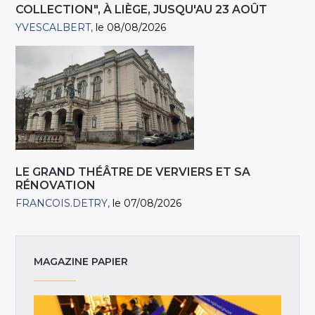
COLLECTION", À LIÈGE, JUSQU'AU 23 AOÛT
YVESCALBERT
le 08/08/2026
LE GRAND THÉÂTRE DE VERVIERS ET SA
RÉNOVATION
FRANCOIS.DETRY
le 07/08/2026
MAGAZINE PAPIER