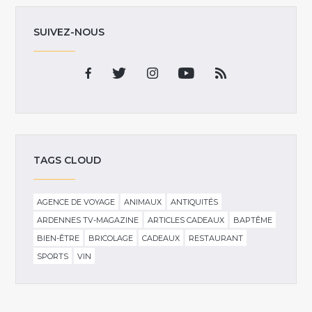
SUIVEZ-NOUS
TAGS CLOUD
AGENCE DE VOYAGE
ANIMAUX
ANTIQUITÉS
ARDENNES TV-MAGAZINE
ARTICLES CADEAUX
BAPTÊME
BIEN-ÊTRE
BRICOLAGE
CADEAUX
RESTAURANT
SPORTS
VIN