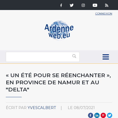
CONNEXION
« UN ÉTÉ POUR SE RÉENCHANTER »,
EN PROVINCE DE NAMUR ET AU
"DELTA"
ÉCRIT PAR
YVESCALBERT
LE
08/07/2021