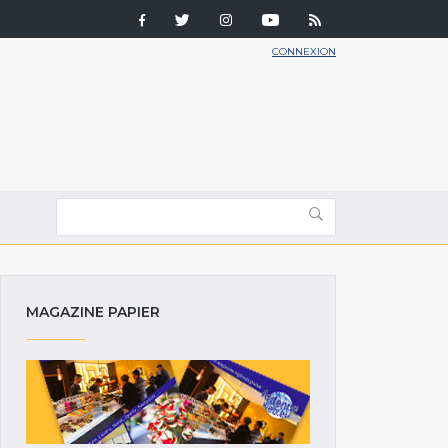
CONNEXION
MAGAZINE PAPIER