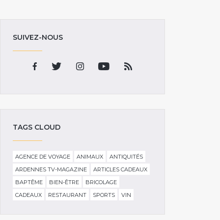
SUIVEZ-NOUS
TAGS CLOUD
AGENCE DE VOYAGE
ANIMAUX
ANTIQUITÉS
ARDENNES TV-MAGAZINE
ARTICLES CADEAUX
BAPTÊME
BIEN-ÊTRE
BRICOLAGE
CADEAUX
RESTAURANT
SPORTS
VIN