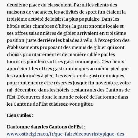
deuxième place du classement. Parmi les clients des
maisons de vacances, les activités de sport fun étaient la
troisième activité de loisirs la plus populaire. Dans les
hôtels et les chambres d'hôtes, la gastronomie locale et
ses offres saisonnières de gibier arrivaient en troisième
position, juste derrière les balades à vélo, à l’exception des
établissements proposant des menus de gibier qui sont
choisis prioritairement et de manière ciblée par les
touristes pour leurs offres gastronomiques. Ces clients
apprécient les offres gastronomiques au même pied que
les randonnées à pied. Les week-ends gastronomiques
pourront encore être réservés jusque fin novembre, voire
mi-décembre, dans les hôtels-restaurants des Cantons de
l'Est. Découvrez donc le monde coloré de l'automne dans
les Cantons de l’Est et laissez-vous gâter.
Liens utiles :
L’automne dans les Cantons de l’Est
:
www.ostbelgien.eu/fr/que-faire/decouvrir/typique-des-