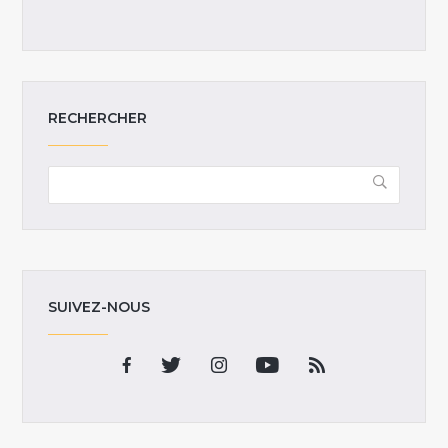
RECHERCHER
SUIVEZ-NOUS