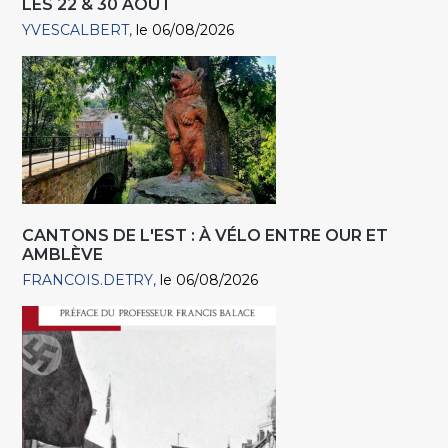
LES 22 & 30 AOÛT
YVESCALBERT
le 06/08/2026
CANTONS DE L'EST : À VÉLO ENTRE OUR ET
AMBLÈVE
FRANCOIS.DETRY
le 06/08/2026