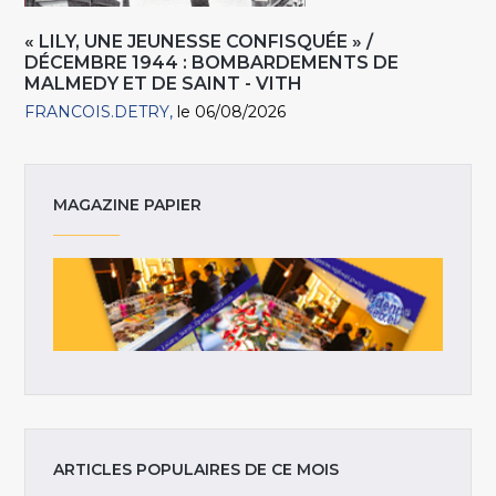
« LILY, UNE JEUNESSE CONFISQUÉE » /
DÉCEMBRE 1944 : BOMBARDEMENTS DE
MALMEDY ET DE SAINT - VITH
FRANCOIS.DETRY
le 06/08/2026
MAGAZINE PAPIER
ARTICLES POPULAIRES DE CE MOIS