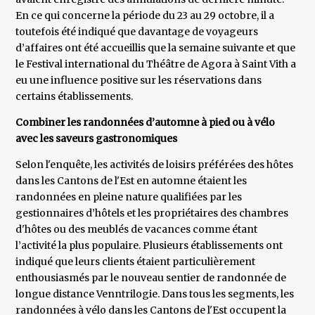
En ce qui concerne la période du 23 au 29 octobre, il a
toutefois été indiqué que davantage de voyageurs
d’affaires ont été accueillis que la semaine suivante et que
le Festival international du Théâtre de Agora à Saint Vith a
eu une influence positive sur les réservations dans
certains établissements.
Combiner les randonnées d’automne à pied ou à vélo
avec les saveurs gastronomiques
Selon l'enquête, les activités de loisirs préférées des hôtes
dans les Cantons de l'Est en automne étaient les
randonnées en pleine nature qualifiées par les
gestionnaires d’hôtels et les propriétaires des chambres
d'hôtes ou des meublés de vacances comme étant
l’activité la plus populaire. Plusieurs établissements ont
indiqué que leurs clients étaient particulièrement
enthousiasmés par le nouveau sentier de randonnée de
longue distance Venntrilogie. Dans tous les segments, les
randonnées à vélo dans les Cantons de l'Est occupent la