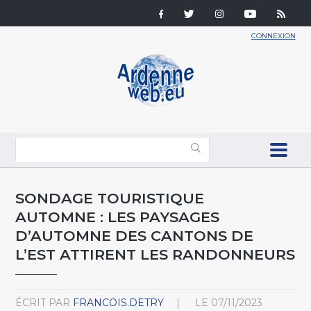
CONNEXION
SONDAGE TOURISTIQUE
AUTOMNE : LES PAYSAGES
D’AUTOMNE DES CANTONS DE
L’EST ATTIRENT LES RANDONNEURS
ÉCRIT PAR
FRANCOIS.DETRY
LE
07/11/2023