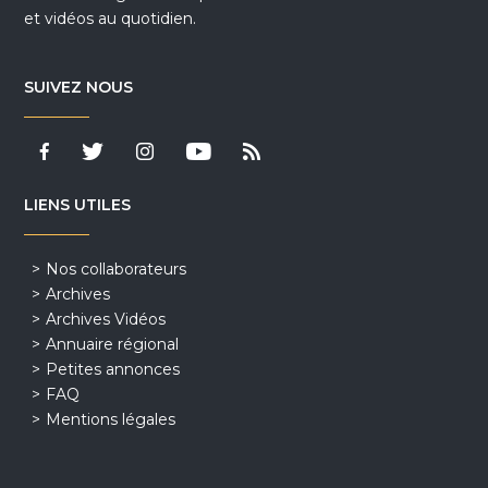
et vidéos au quotidien.
SUIVEZ NOUS
LIENS UTILES
Nos collaborateurs
Archives
Archives Vidéos
Annuaire régional
Petites annonces
FAQ
Mentions légales