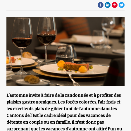
L'automne invite à faire de la randonnée et à profiter des
plaisirs gastronomiques. Les forêts colorées, l'air frais et
les excellents plats de gibier font de l'automne dans les
Cantons de l'Est le cadre idéal pour des vacances de
détente en couple ou en famille. Il n’est donc pas
surprenant que les vacances d'automne ont attiré l’un ou