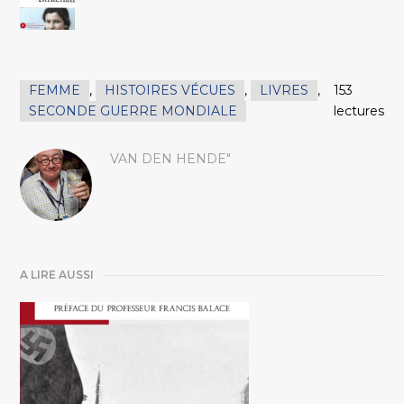
FEMME
,
HISTOIRES VÉCUES
,
LIVRES
,
153
SECONDE GUERRE MONDIALE
lectures
VAN DEN HENDE"
A LIRE AUSSI