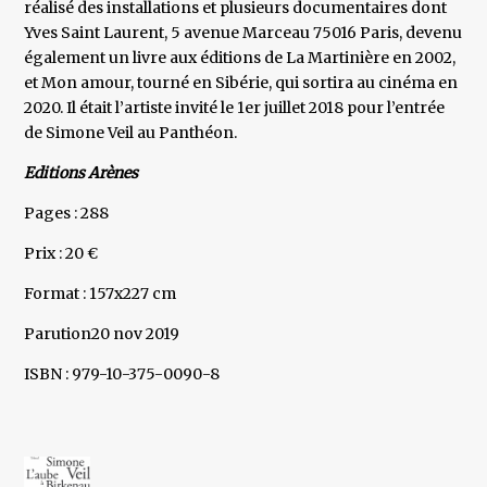
réalisé des installations et plusieurs documentaires dont
Yves Saint Laurent, 5 avenue Marceau 75016 Paris, devenu
également un livre aux éditions de La Martinière en 2002,
et Mon amour, tourné en Sibérie, qui sortira au cinéma en
2020. Il était l’artiste invité le 1er juillet 2018 pour l’entrée
de Simone Veil au Panthéon.
Editions Arènes
Pages : 288
Prix : 20 €
Format : 157x227 cm
Parution20 nov 2019
ISBN : 979-10-375-0090-8