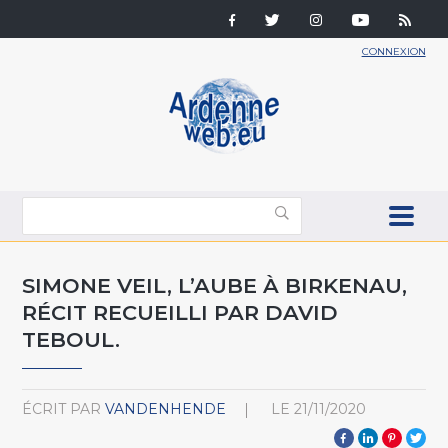
CONNEXION
SIMONE VEIL, L’AUBE À BIRKENAU,
RÉCIT RECUEILLI PAR DAVID
TEBOUL.
ÉCRIT PAR
VANDENHENDE
LE
21/11/2020