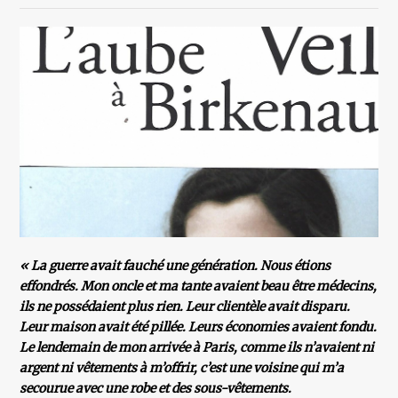
« La guerre avait fauché une génération. Nous étions
effondrés. Mon oncle et ma tante avaient beau être médecins,
ils ne possédaient plus rien. Leur clientèle avait disparu.
Leur maison avait été pillée. Leurs économies avaient fondu.
Le lendemain de mon arrivée à Paris, comme ils n’avaient ni
argent ni vêtements à m’offrir, c’est une voisine qui m’a
secourue avec une robe et des sous-vêtements.