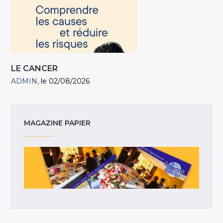
LE CANCER
ADMIN
le 02/08/2026
MAGAZINE PAPIER