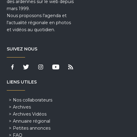
des ardennes sur le web depuis
mars 1999.
Nous proposons l'agenda et
l'actualité régionale en photos
et vidéos au quotidien.
SUIVEZ NOUS
LIENS UTILES
Nos collaborateurs
Archives
Archives Vidéos
Annuaire régional
Petites annonces
FAQ