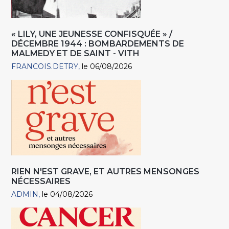
« LILY, UNE JEUNESSE CONFISQUÉE » /
DÉCEMBRE 1944 : BOMBARDEMENTS DE
MALMEDY ET DE SAINT - VITH
FRANCOIS.DETRY
le 06/08/2026
RIEN N'EST GRAVE, ET AUTRES MENSONGES
NÉCESSAIRES
ADMIN
le 04/08/2026