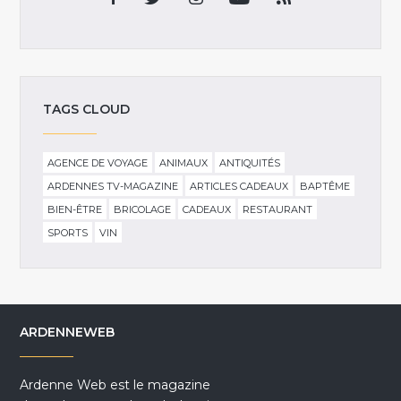
TAGS CLOUD
AGENCE DE VOYAGE
ANIMAUX
ANTIQUITÉS
ARDENNES TV-MAGAZINE
ARTICLES CADEAUX
BAPTÊME
BIEN-ÊTRE
BRICOLAGE
CADEAUX
RESTAURANT
SPORTS
VIN
ARDENNEWEB
Ardenne Web est le magazine