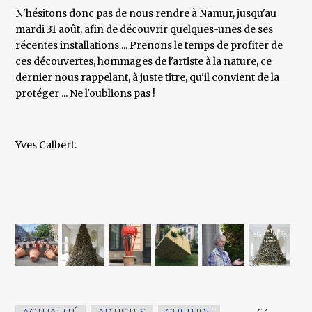
N'hésitons donc pas de nous rendre à Namur, jusqu'au
mardi 31 août, afin de découvrir quelques-unes de ses
récentes installations ... Prenons le temps de profiter de
ces découvertes, hommages de l'artiste à la nature, ce
dernier nous rappelant, à juste titre, qu'il convient de la
protéger ... Ne l'oublions pas !
Yves Calbert.