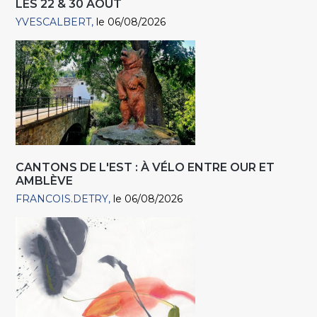
LES 22 & 30 AOÛT
YVESCALBERT
le 06/08/2026
CANTONS DE L'EST : À VÉLO ENTRE OUR ET
AMBLÈVE
FRANCOIS.DETRY
le 06/08/2026