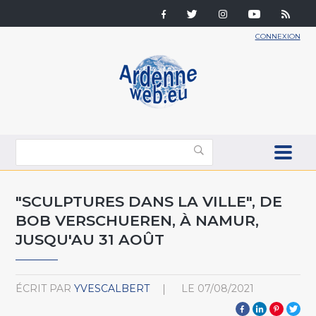
CONNEXION
"SCULPTURES DANS LA VILLE", DE
BOB VERSCHUEREN, À NAMUR,
JUSQU'AU 31 AOÛT
ÉCRIT PAR
YVESCALBERT
LE
07/08/2021