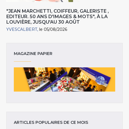
"JEAN MARCHETTI, COIFFEUR, GALERISTE ,
EDITEUR. 50 ANS D'IMAGES & MOTS", À LA
LOUVIÈRE, JUSQU'AU 30 AOÛT
YVESCALBERT
le 05/08/2026
MAGAZINE PAPIER
ARTICLES POPULAIRES DE CE MOIS