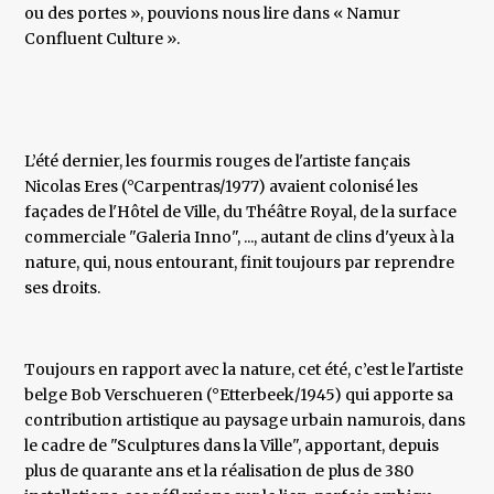
ou des portes », pouvions nous lire dans « Namur
Confluent Culture ».
L’été dernier, les fourmis rouges de l'artiste fançais
Nicolas Eres (°Carpentras/1977) avaient colonisé les
façades de l'Hôtel de Ville, du Théâtre Royal, de la surface
commerciale "Galeria Inno", ..., autant de clins d'yeux à la
nature, qui, nous entourant, finit toujours par reprendre
ses droits.
Toujours en rapport avec la nature, cet été, c’est le l'artiste
belge Bob Verschueren (°Etterbeek/1945) qui apporte sa
contribution artistique au paysage urbain namurois, dans
le cadre de "Sculptures dans la Ville", apportant, depuis
plus de quarante ans et la réalisation de plus de 380