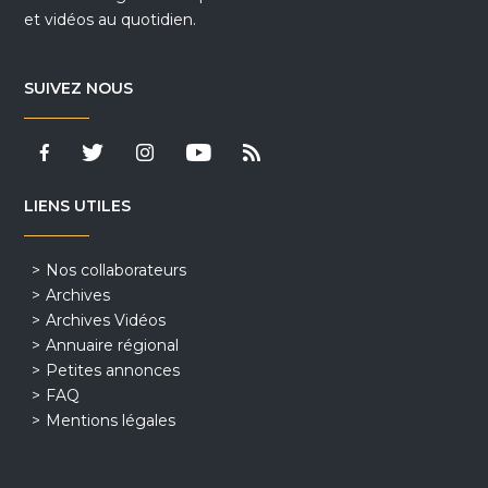
et vidéos au quotidien.
SUIVEZ NOUS
LIENS UTILES
Nos collaborateurs
Archives
Archives Vidéos
Annuaire régional
Petites annonces
FAQ
Mentions légales