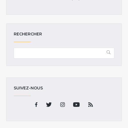
RECHERCHER
SUIVEZ-NOUS