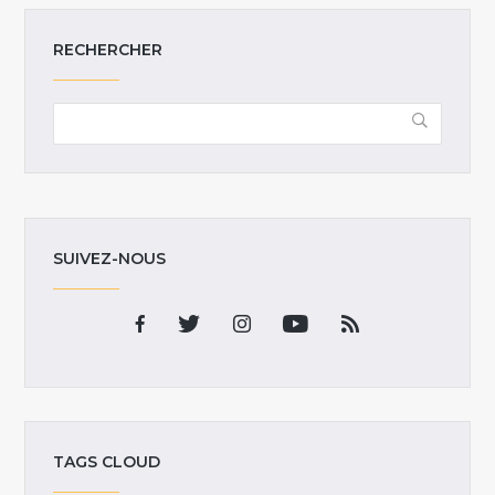
RECHERCHER
SUIVEZ-NOUS
TAGS CLOUD