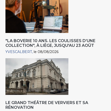
"LA BOVERIE 10 ANS. LES COULISSES D’UNE
COLLECTION", À LIÈGE, JUSQU'AU 23 AOÛT
YVESCALBERT
le 08/08/2026
LE GRAND THÉÂTRE DE VERVIERS ET SA
RÉNOVATION