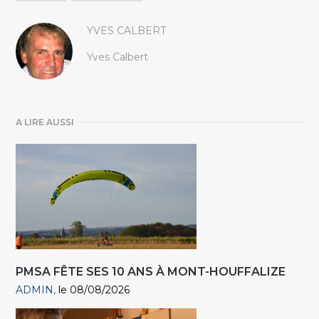
YVES CALBERT
Yves Calbert
A LIRE AUSSI
PMSA FÊTE SES 10 ANS À MONT-HOUFFALIZE
ADMIN
le 08/08/2026