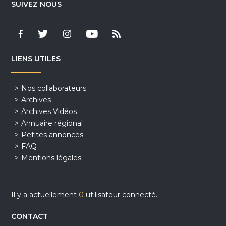
SUIVEZ NOUS
LIENS UTILES
Nos collaborateurs
Archives
Archives Vidéos
Annuaire régional
Petites annonces
FAQ
Mentions légales
Il y a actuellement
0
utilisateur connecté.
CONTACT