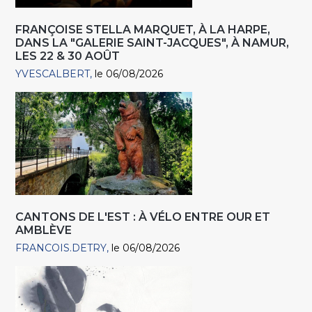
FRANÇOISE STELLA MARQUET, À LA HARPE,
DANS LA "GALERIE SAINT-JACQUES", À NAMUR,
LES 22 & 30 AOÛT
YVESCALBERT
le 06/08/2026
CANTONS DE L'EST : À VÉLO ENTRE OUR ET
AMBLÈVE
FRANCOIS.DETRY
le 06/08/2026