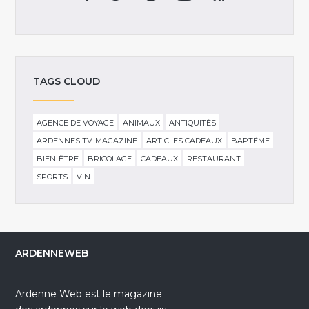
TAGS CLOUD
AGENCE DE VOYAGE
ANIMAUX
ANTIQUITÉS
ARDENNES TV-MAGAZINE
ARTICLES CADEAUX
BAPTÊME
BIEN-ÊTRE
BRICOLAGE
CADEAUX
RESTAURANT
SPORTS
VIN
ARDENNEWEB
Ardenne Web est le magazine