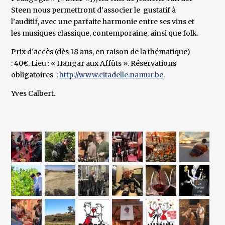
Steen nous permettront d’associer le gustatif à
l’auditif, avec une parfaite harmonie entre ses vins et
les musiques classique, contemporaine, ainsi que folk.
Prix d’accès (dès 18 ans, en raison de la thématique)
: 40€. Lieu : « Hangar aux Affûts ». Réservations
obligatoires :
http://www.citadelle.namur.be
.
Yves Calbert.