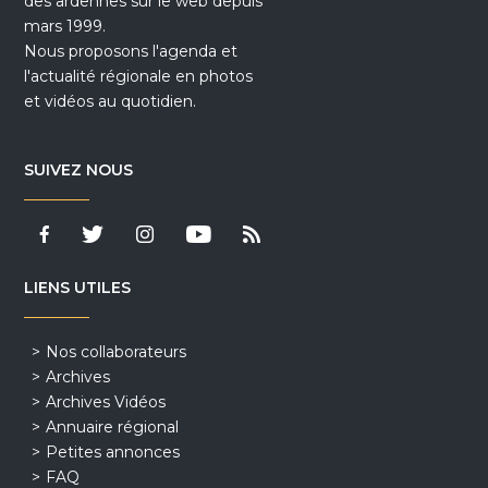
des ardennes sur le web depuis
mars 1999.
Nous proposons l'agenda et
l'actualité régionale en photos
et vidéos au quotidien.
SUIVEZ NOUS
LIENS UTILES
Nos collaborateurs
Archives
Archives Vidéos
Annuaire régional
Petites annonces
FAQ