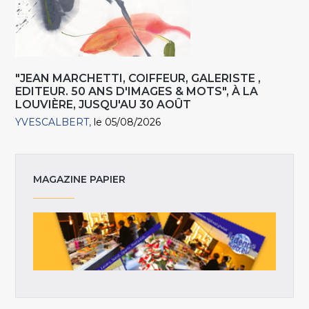
"JEAN MARCHETTI, COIFFEUR, GALERISTE ,
EDITEUR. 50 ANS D'IMAGES & MOTS", À LA
LOUVIÈRE, JUSQU'AU 30 AOÛT
YVESCALBERT
le 05/08/2026
MAGAZINE PAPIER