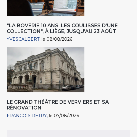
"LA BOVERIE 10 ANS. LES COULISSES D’UNE
COLLECTION", À LIÈGE, JUSQU'AU 23 AOÛT
YVESCALBERT
le 08/08/2026
LE GRAND THÉÂTRE DE VERVIERS ET SA
RÉNOVATION
FRANCOIS.DETRY
le 07/08/2026