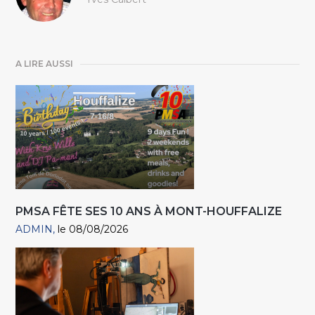
A LIRE AUSSI
PMSA FÊTE SES 10 ANS À MONT-HOUFFALIZE
ADMIN
le 08/08/2026