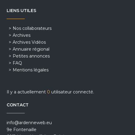
LIENS UTILES
Nos collaborateurs
Archives
Archives Vidéos
Annuaire régional
Petites annonces
FAQ
Mentions légales
Il y a actuellement
0
utilisateur connecté.
CONTACT
info@ardenneweb.eu
9e Fontenaille