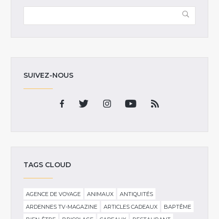
SUIVEZ-NOUS
TAGS CLOUD
AGENCE DE VOYAGE
ANIMAUX
ANTIQUITÉS
ARDENNES TV-MAGAZINE
ARTICLES CADEAUX
BAPTÊME